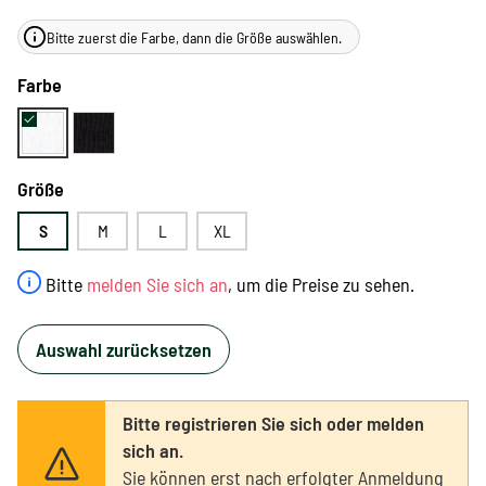
Bitte zuerst die Farbe, dann die Größe auswählen.
Farbe
Größe
S
M
L
XL
Bitte
melden Sie sich an
, um die Preise zu sehen.
Auswahl zurücksetzen
Bitte registrieren Sie sich oder melden
sich an.
Sie können erst nach erfolgter Anmeldung