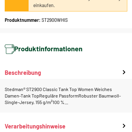
einkaufen.
Produktnummer:
ST2900WHIS
Produktinformationen
Beschreibung
Stedman® ST2900 Classic Tank Top Women Weiches
Damen-Tank TopReguläre PassformRobuster Baumwoll-
Single-Jersey, 155 g/m²100 %…
Verarbeitungshinweise