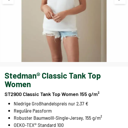
Stedman® Classic Tank Top
Women
ST2900 Classic Tank Top Women 155 g/m²
Niedrige Großhandelspreis nur 2,37 €
Reguläre Passform
Robuster Baumwolll-Single-Jersey, 155 g/m²
OEKO-TEX® Standard 100