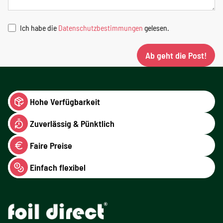
Ich habe die
Datenschutzbestimmungen
gelesen.
Ab geht die Post!
Hohe Verfügbarkeit
Zuverlässig & Pünktlich
Faire Preise
Einfach flexibel