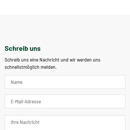
Schreib uns
Schreib uns eine Nachricht und wir werden uns
schnellstmöglich melden.