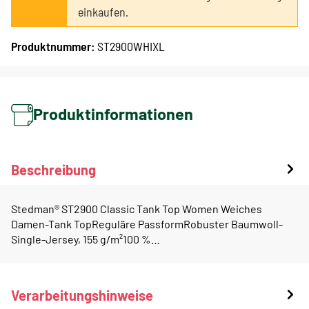
einkaufen.
Produktnummer:
ST2900WHIXL
Produktinformationen
Beschreibung
Stedman® ST2900 Classic Tank Top Women Weiches
Damen-Tank TopReguläre PassformRobuster Baumwoll-
Single-Jersey, 155 g/m²100 %…
Verarbeitungshinweise