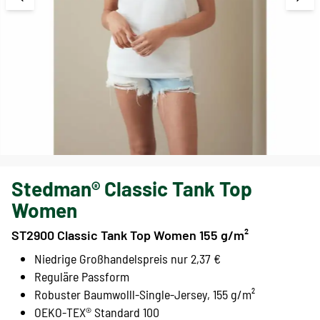
Stedman® Classic Tank Top
Women
ST2900 Classic Tank Top Women 155 g/m²
Niedrige Großhandelspreis nur 2,37 €
Reguläre Passform
Robuster Baumwolll-Single-Jersey, 155 g/m²
OEKO-TEX® Standard 100