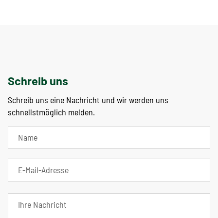
Schreib uns
Schreib uns eine Nachricht und wir werden uns
schnellstmöglich melden.