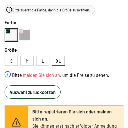
Bitte zuerst die Farbe, dann die Größe auswählen.
Farbe
Größe
S
M
L
XL
Bitte
melden Sie sich an
, um die Preise zu sehen.
Auswahl zurücksetzen
Bitte registrieren Sie sich oder melden
sich an.
Sie können erst nach erfolgter Anmeldung