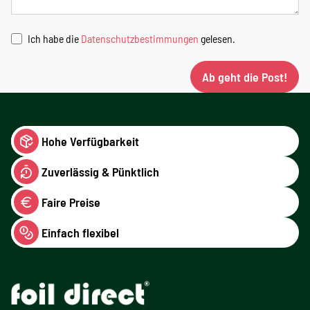
Ich habe die
Datenschutzbestimmungen
gelesen.
Ab geht die Post!
Hohe Verfügbarkeit
Zuverlässig & Pünktlich
Faire Preise
Einfach flexibel