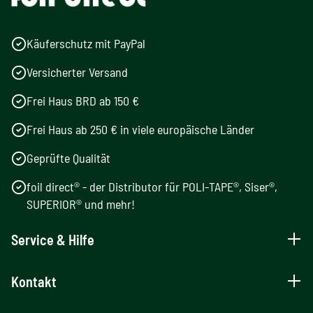
Käuferschutz mit PayPal
Versicherter Versand
Frei Haus BRD ab 150 €
Frei Haus ab 250 € in viele europäische Länder
Geprüfte Qualität
foil direct® - der Distributor für POLI-TAPE®, Siser®,
SUPERIOR® und mehr!
Service & Hilfe
Kontakt