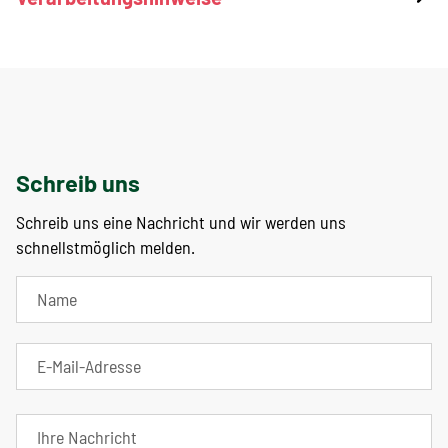
Schreib uns
Schreib uns eine Nachricht und wir werden uns
schnellstmöglich melden.