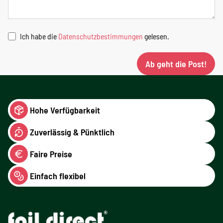
Ich habe die
Datenschutzbestimmungen
gelesen.
Ab geht die Post!
Hohe Verfügbarkeit
Zuverlässig & Pünktlich
Faire Preise
Einfach flexibel