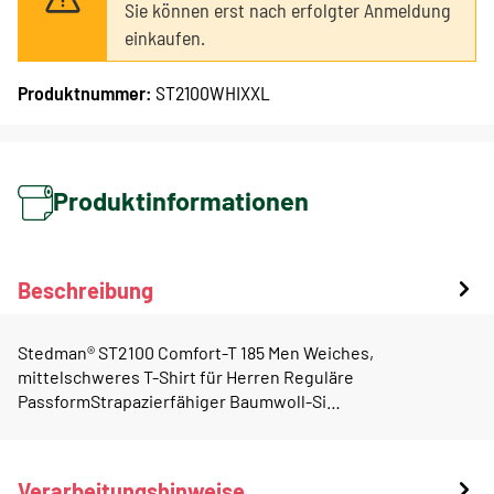
Sie können erst nach erfolgter Anmeldung
einkaufen.
Produktnummer:
ST2100WHIXXL
Produktinformationen
Beschreibung
Stedman® ST2100 Comfort-T 185 Men Weiches,
mittelschweres T-Shirt für Herren Reguläre
PassformStrapazierfähiger Baumwoll-Si…
Verarbeitungshinweise