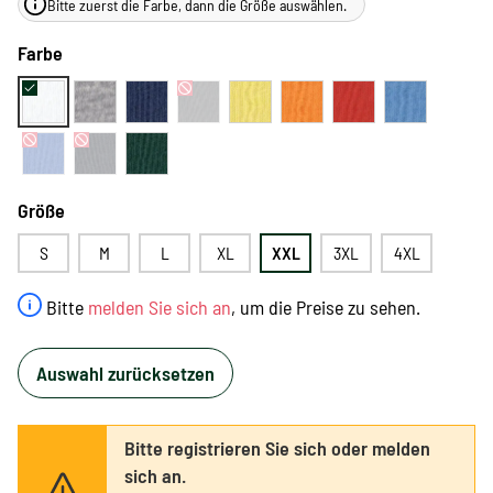
Bitte zuerst die Farbe, dann die Größe auswählen.
Farbe
Größe
S
M
L
XL
XXL
3XL
4XL
Bitte
melden Sie sich an
, um die Preise zu sehen.
Auswahl zurücksetzen
Bitte registrieren Sie sich oder melden
sich an.