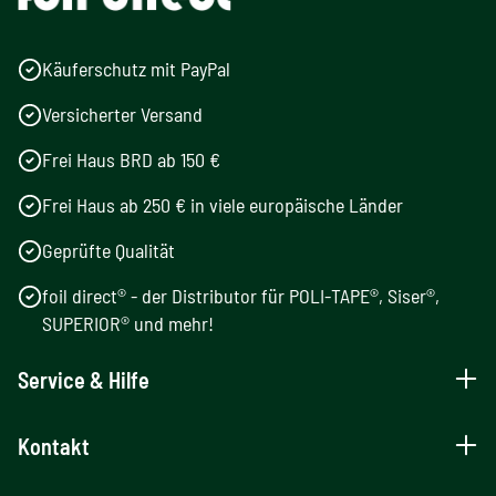
Käuferschutz mit PayPal
Versicherter Versand
Frei Haus BRD ab 150 €
Frei Haus ab 250 € in viele europäische Länder
Geprüfte Qualität
foil direct® - der Distributor für POLI-TAPE®, Siser®,
SUPERIOR® und mehr!
Service & Hilfe
Kontakt