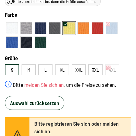
Bitte zuerst die Farbe, dann die Größe auswählen.
Farbe
Größe
S
M
L
XL
XXL
3XL
4XL
Bitte
melden Sie sich an
, um die Preise zu sehen.
Auswahl zurücksetzen
Bitte registrieren Sie sich oder melden
sich an.