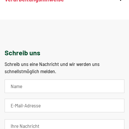
Schreib uns
Schreib uns eine Nachricht und wir werden uns
schnellstmöglich melden.