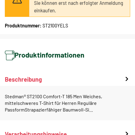
Sie können erst nach erfolgter Anmeldung
einkaufen.
Produktnummer:
ST2100YELS
Produktinformationen
Beschreibung
Stedman® ST2100 Comfort-T 185 Men Weiches,
mittelschweres T-Shirt für Herren Reguläre
PassformStrapazierfähiger Baumwoll-Si…
Verarbeitungshinweise