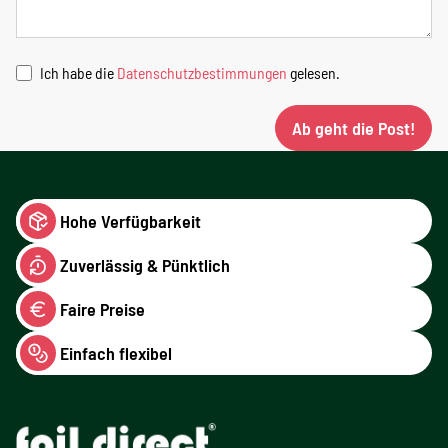
Ich habe die
Datenschutzbestimmungen
gelesen.
Ab geht die Post!
Hohe Verfügbarkeit
Zuverlässig & Pünktlich
Faire Preise
Einfach flexibel