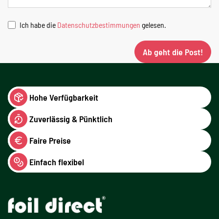
Ich habe die
Datenschutzbestimmungen
gelesen.
Ab geht die Post!
Hohe Verfügbarkeit
Zuverlässig & Pünktlich
Faire Preise
Einfach flexibel