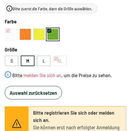
Bitte zuerst die Farbe, dann die Größe auswählen.
Farbe
Größe
S
M
L
XL
Bitte
melden Sie sich an
, um die Preise zu sehen.
Auswahl zurücksetzen
Bitte registrieren Sie sich oder melden
sich an.
Sie können erst nach erfolgter Anmeldung