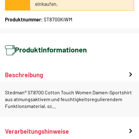
einkaufen.
Produktnummer:
ST8700KIWM
Produktinformationen
Beschreibung
Stedman® ST8700 Cotton Touch Women Damen-Sportshirt
aus atmungsaktivem und feuchtigkeitsregulierendem
Funktionsmaterial, sc…
Verarbeitungshinweise