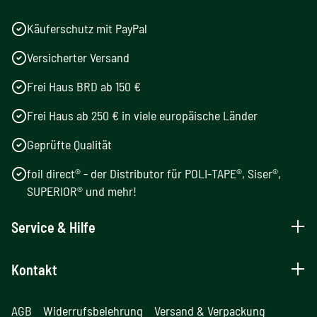
Käuferschutz mit PayPal
Versicherter Versand
Frei Haus BRD ab 150 €
Frei Haus ab 250 € in viele europäische Länder
Geprüfte Qualität
foil direct® - der Distributor für POLI-TAPE®, Siser®,
SUPERIOR® und mehr!
Service & Hilfe
Kontakt
AGB
Widerrufsbelehrung
Versand & Verpackung