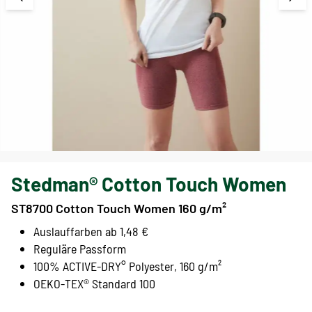
Stedman® Cotton Touch Women
ST8700 Cotton Touch Women 160 g/m²
Auslauffarben ab 1,48 €
Reguläre Passform
100% ACTIVE-DRY° Polyester, 160 g/m²
OEKO-TEX® Standard 100