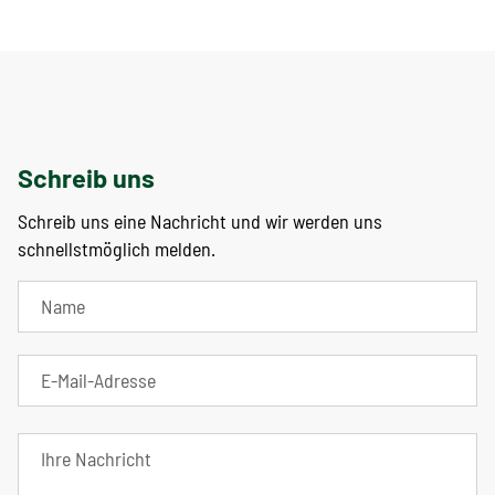
Schreib uns
Schreib uns eine Nachricht und wir werden uns
schnellstmöglich melden.