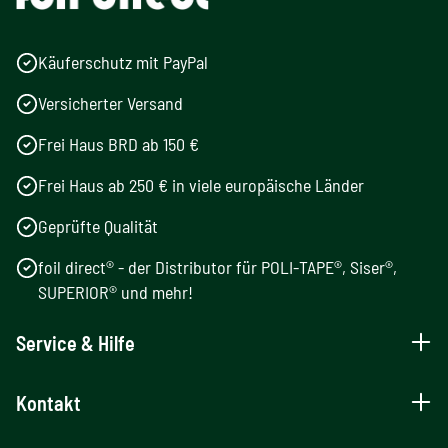
Käuferschutz mit PayPal
Versicherter Versand
Frei Haus BRD ab 150 €
Frei Haus ab 250 € in viele europäische Länder
Geprüfte Qualität
foil direct® - der Distributor für POLI-TAPE®, Siser®,
SUPERIOR® und mehr!
Service & Hilfe
Kontakt