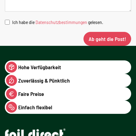
Ich habe die
Datenschutzbestimmungen
gelesen.
Ab geht die Post!
Hohe Verfügbarkeit
Zuverlässig & Pünktlich
Faire Preise
Einfach flexibel