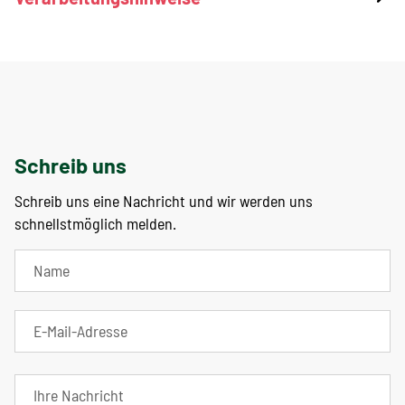
Schreib uns
Schreib uns eine Nachricht und wir werden uns
schnellstmöglich melden.