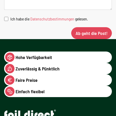
Ich habe die
Datenschutzbestimmungen
gelesen.
Ab geht die Post!
Hohe Verfügbarkeit
Zuverlässig & Pünktlich
Faire Preise
Einfach flexibel