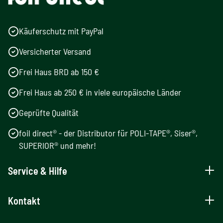
Käuferschutz mit PayPal
Versicherter Versand
Frei Haus BRD ab 150 €
Frei Haus ab 250 € in viele europäische Länder
Geprüfte Qualität
foil direct® - der Distributor für POLI-TAPE®, Siser®,
SUPERIOR® und mehr!
Service & Hilfe
Kontakt