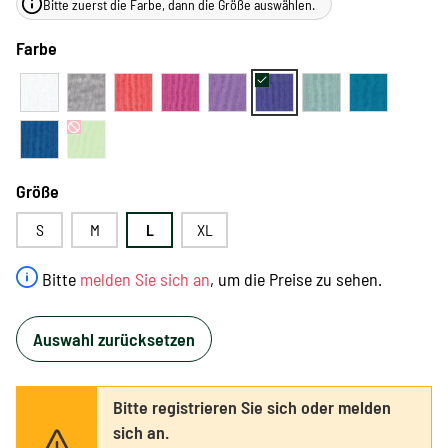
Bitte zuerst die Farbe, dann die Größe auswählen.
Farbe
Größe
S
M
L
XL
Bitte
melden Sie sich an
, um die Preise zu sehen.
Auswahl zurücksetzen
Bitte registrieren Sie sich oder melden
sich an.