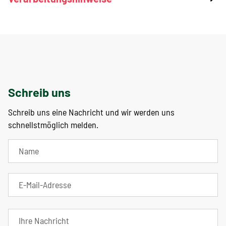
Schreib uns
Schreib uns eine Nachricht und wir werden uns
schnellstmöglich melden.