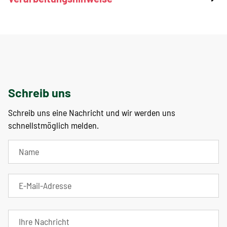
Schreib uns
Schreib uns eine Nachricht und wir werden uns
schnellstmöglich melden.