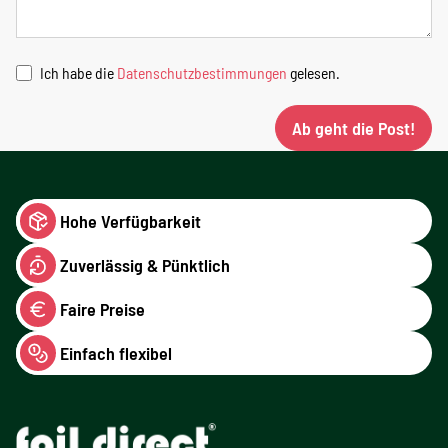
Ich habe die
Datenschutzbestimmungen
gelesen.
Ab geht die Post!
Hohe Verfügbarkeit
Zuverlässig & Pünktlich
Faire Preise
Einfach flexibel