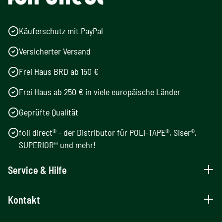
Käuferschutz mit PayPal
Versicherter Versand
Frei Haus BRD ab 150 €
Frei Haus ab 250 € in viele europäische Länder
Geprüfte Qualität
foil direct® - der Distributor für POLI-TAPE®, Siser®,
SUPERIOR® und mehr!
Service & Hilfe
Kontakt