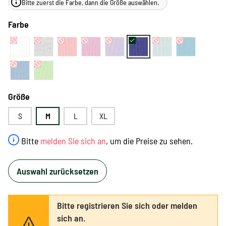
Bitte zuerst die Farbe, dann die Größe auswählen.
Farbe
Größe
S
M
L
XL
Bitte
melden Sie sich an
, um die Preise zu sehen.
Auswahl zurücksetzen
Bitte registrieren Sie sich oder melden
sich an.