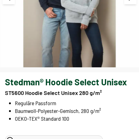
Stedman® Hoodie Select Unisex
ST5600 Hoodie Select Unisex 280 g/m²
Reguläre Passform
Baumwoll-Polyester-Gemisch, 280 g/m²
OEKO-TEX® Standard 100