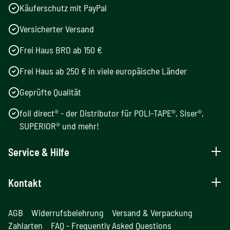
Käuferschutz mit PayPal
Versicherter Versand
Frei Haus BRD ab 150 €
Frei Haus ab 250 € in viele europäische Länder
Geprüfte Qualität
foil direct® - der Distributor für POLI-TAPE®, Siser®,
SUPERIOR® und mehr!
Service & Hilfe
Kontakt
AGB
Widerrufsbelehrung
Versand & Verpackung
Zahlarten
FAQ - Frequently Asked Questions