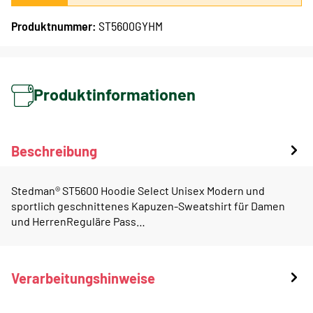
Produktnummer:
ST5600GYHM
Produktinformationen
Beschreibung
Stedman® ST5600 Hoodie Select Unisex Modern und
sportlich geschnittenes Kapuzen-Sweatshirt für Damen
und HerrenReguläre Pass…
Verarbeitungshinweise