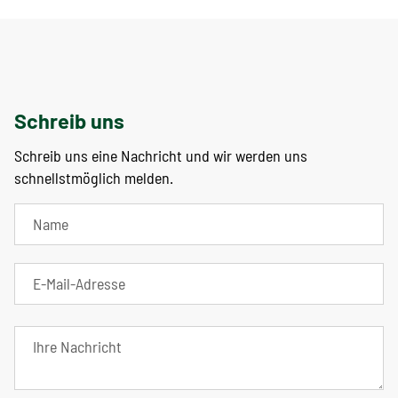
Schreib uns
Schreib uns eine Nachricht und wir werden uns
schnellstmöglich melden.