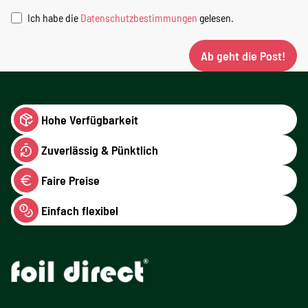
Ich habe die
Datenschutzbestimmungen
gelesen.
Ab geht die Post!
Hohe Verfügbarkeit
Zuverlässig & Pünktlich
Faire Preise
Einfach flexibel