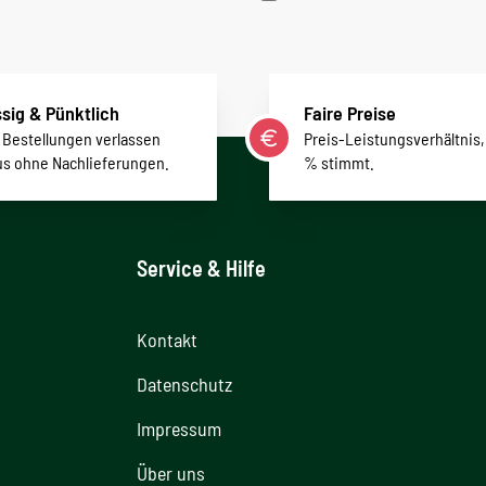
sig & Pünktlich
Faire Preise
r Bestellungen verlassen
Preis-Leistungsverhältnis,
us ohne Nachlieferungen.
% stimmt.
Service & Hilfe
Kontakt
Datenschutz
Impressum
Über uns