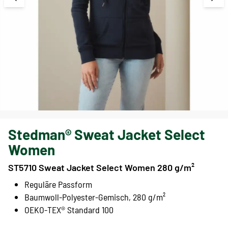
Stedman® Sweat Jacket Select
Women
ST5710 Sweat Jacket Select Women 280 g/m²
Reguläre Passform
Baumwoll-Polyester-Gemisch, 280 g/m²
OEKO-TEX® Standard 100