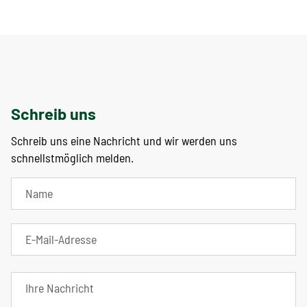
Schreib uns
Schreib uns eine Nachricht und wir werden uns
schnellstmöglich melden.