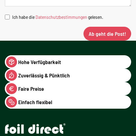
Ich habe die
Datenschutzbestimmungen
gelesen.
Ab geht die Post!
Hohe Verfügbarkeit
Zuverlässig & Pünktlich
Faire Preise
Einfach flexibel