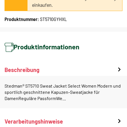
einkaufen.
Produktnummer:
ST5710GYHXL
Produktinformationen
Beschreibung
Stedman® ST5710 Sweat Jacket Select Women Modern und
sportlich geschnittene Kapuzen-Sweatjacke für
DamenReguläre PassformWe…
Verarbeitungshinweise