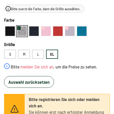
Bitte zuerst die Farbe, dann die Größe auswählen.
Farbe
Größe
S
M
L
XL
Bitte
melden Sie sich an
, um die Preise zu sehen.
Auswahl zurücksetzen
Bitte registrieren Sie sich oder melden
sich an.
Sie können erst nach erfolgter Anmeldung