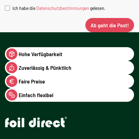
Ich habe die
Datenschutzbestimmungen
gelesen.
Ab geht die Post!
Hohe Verfügbarkeit
Zuverlässig & Pünktlich
Faire Preise
Einfach flexibel