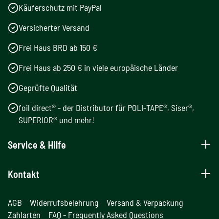
Käuferschutz mit PayPal
Versicherter Versand
Frei Haus BRD ab 150 €
Frei Haus ab 250 € in viele europäische Länder
Geprüfte Qualität
foil direct® - der Distributor für POLI-TAPE®, Siser®,
SUPERIOR® und mehr!
Service & Hilfe
Kontakt
AGB
Widerrufsbelehrung
Versand & Verpackung
Zahlarten
FAQ - Frequently Asked Questions