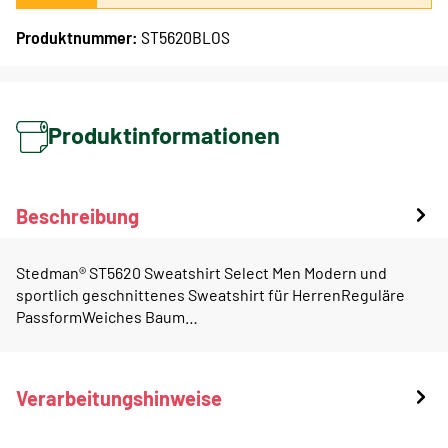
Produktnummer:
ST5620BLOS
Produktinformationen
Beschreibung
Stedman® ST5620 Sweatshirt Select Men Modern und
sportlich geschnittenes Sweatshirt für HerrenReguläre
PassformWeiches Baum…
Verarbeitungshinweise