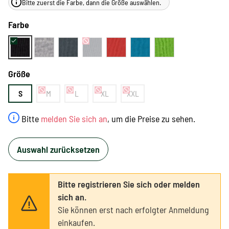
Bitte zuerst die Farbe, dann die Größe auswählen.
Farbe
Größe
S
M
L
XL
XXL
Bitte
melden Sie sich an
, um die Preise zu sehen.
Auswahl zurücksetzen
Bitte registrieren Sie sich oder melden
sich an.
Sie können erst nach erfolgter Anmeldung
einkaufen.