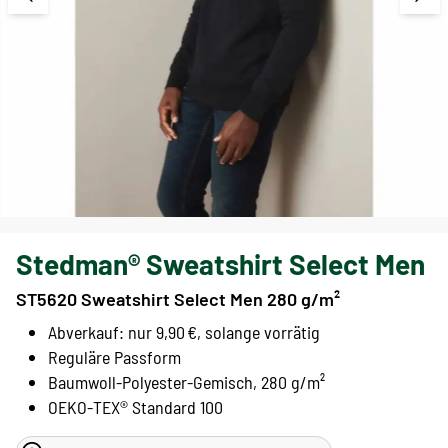
Stedman® Sweatshirt Select Men
ST5620 Sweatshirt Select Men 280 g/m²
Abverkauf: nur 9,90 €, solange vorrätig
Reguläre Passform
Baumwoll-Polyester-Gemisch, 280 g/m²
OEKO-TEX® Standard 100