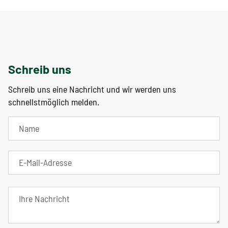
Schreib uns
Schreib uns eine Nachricht und wir werden uns
schnellstmöglich melden.