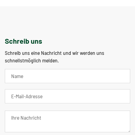
Schreib uns
Schreib uns eine Nachricht und wir werden uns
schnellstmöglich melden.