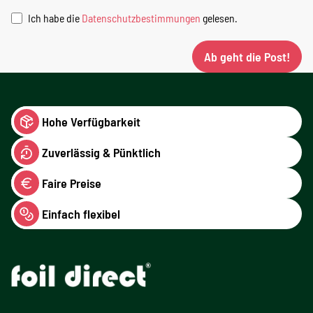
Ich habe die
Datenschutzbestimmungen
gelesen.
Ab geht die Post!
Hohe Verfügbarkeit
Zuverlässig & Pünktlich
Faire Preise
Einfach flexibel