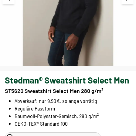
Stedman® Sweatshirt Select Men
ST5620 Sweatshirt Select Men 280 g/m²
Abverkauf: nur 9,90 €, solange vorrätig
Reguläre Passform
Baumwoll-Polyester-Gemisch, 280 g/m²
OEKO-TEX® Standard 100