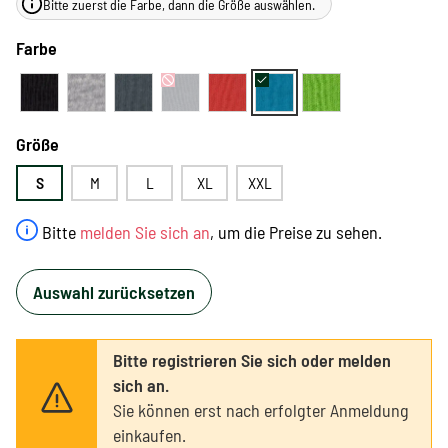
Bitte zuerst die Farbe, dann die Größe auswählen.
Farbe
Größe
S
M
L
XL
XXL
Bitte
melden Sie sich an
, um die Preise zu sehen.
Auswahl zurücksetzen
Bitte registrieren Sie sich oder melden
sich an.
Sie können erst nach erfolgter Anmeldung
einkaufen.