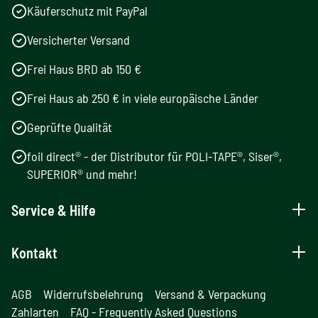
Käuferschutz mit PayPal
Versicherter Versand
Frei Haus BRD ab 150 €
Frei Haus ab 250 € in viele europäische Länder
Geprüfte Qualität
foil direct® - der Distributor für POLI-TAPE®, Siser®,
SUPERIOR® und mehr!
Service & Hilfe
Kontakt
AGB
Widerrufsbelehrung
Versand & Verpackung
Zahlarten
FAQ - Frequently Asked Questions