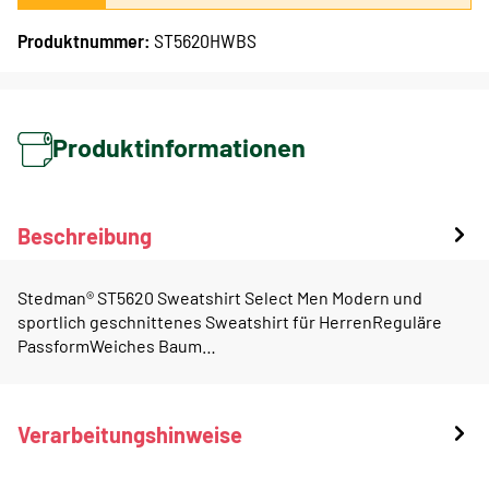
Produktnummer:
ST5620HWBS
Produktinformationen
Beschreibung
Stedman® ST5620 Sweatshirt Select Men Modern und
sportlich geschnittenes Sweatshirt für HerrenReguläre
PassformWeiches Baum…
Verarbeitungshinweise