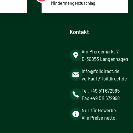
Mindermengenzuschlag.
Kontakt
Am Pferdemarkt 7
D-30853 Langenhagen
info@foildirect.de
verkauf@foildirect.de
Tel. +49 511 672985
Fax +49 511 672998
Nur für Gewerbe.
Alle Preise netto.