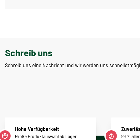
Schreib uns
Schreib uns eine Nachricht und wir werden uns schnellstmög
Hohe Verfügbarkeit
Zuverläs
Große Produktauswahl ab Lager
99 % alle