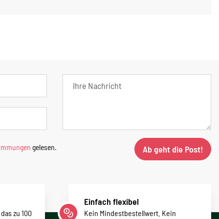
timmungen
gelesen.
Ab geht die Post!
Einfach flexibel
 das zu 100
Kein Mindestbestellwert. Kein