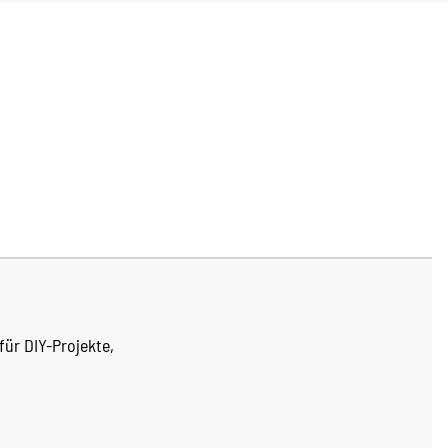
für DIY-Projekte,