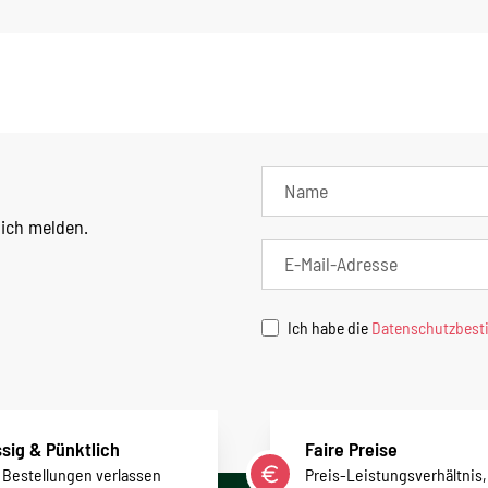
lich melden.
Ich habe die
Datenschutzbes
sig & Pünktlich
Faire Preise
r Bestellungen verlassen
Preis-Leistungsverhältnis,