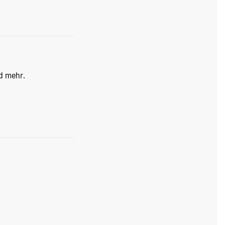
d mehr.