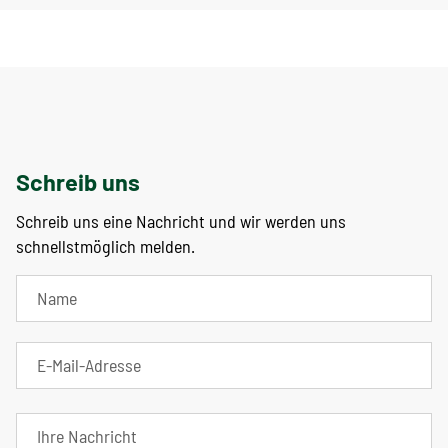
Schreib uns
Schreib uns eine Nachricht und wir werden uns
schnellstmöglich melden.