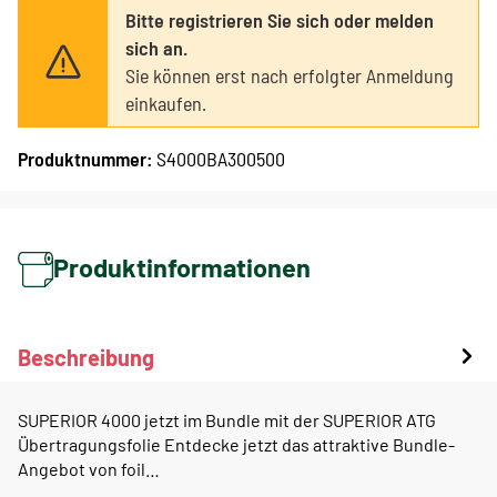
Bitte registrieren Sie sich oder melden
sich an.
Sie können erst nach erfolgter Anmeldung
einkaufen.
Produktnummer:
S4000BA300500
Produktinformationen
Beschreibung
SUPERIOR 4000 jetzt im Bundle mit der SUPERIOR ATG
Übertragungsfolie Entdecke jetzt das attraktive Bundle-
Angebot von foil…