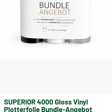
SUPERIOR 4000 Gloss Vinyl
Plotterfolie Bundle-Angebot