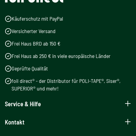
Käuferschutz mit PayPal
Versicherter Versand
Frei Haus BRD ab 150 €
Frei Haus ab 250 € in viele europäische Länder
Geprüfte Qualität
foil direct® - der Distributor für POLI-TAPE®, Siser®,
SUPERIOR® und mehr!
Service & Hilfe
Kontakt