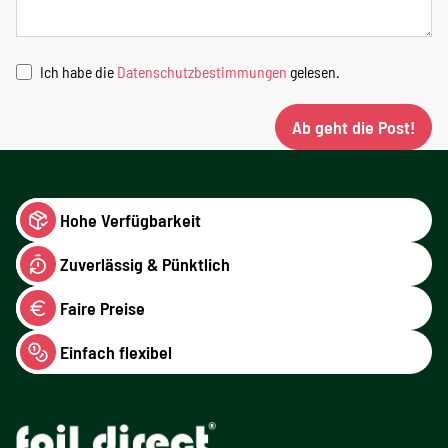
Ich habe die
Datenschutzbestimmungen
gelesen.
Ab geht die Post!
Hohe Verfügbarkeit
Zuverlässig & Pünktlich
Faire Preise
Einfach flexibel