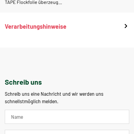
TAPE Flockfolie überzeug…
Verarbeitungshinweise
Schreib uns
Schreib uns eine Nachricht und wir werden uns
schnellstmöglich melden.