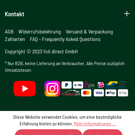
Kontakt
AGB
Widerrufsbelehrung
Versand & Verpackung
Zahlarten
FAQ - Frequently Asked Questions
Copyright © 2023 foil direct GmbH
* Nur B2B, keine Lieferung an Verbraucher. Alle Preise zuzüglich
Umsatzsteuer.
Diese Website verwendet Cookies, um eine bestmögliche
Erfahrung bieten zu können.
Mehr Informationen ...