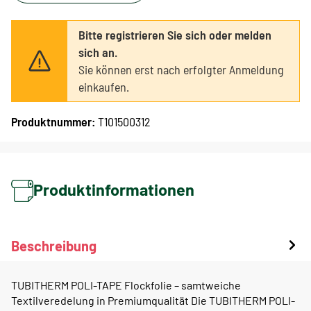
Bitte registrieren Sie sich oder melden
sich an.
Sie können erst nach erfolgter Anmeldung
einkaufen.
Produktnummer:
T101500312
Produktinformationen
Beschreibung
TUBITHERM POLI-TAPE Flockfolie – samtweiche
Textilveredelung in Premiumqualität Die TUBITHERM POLI-