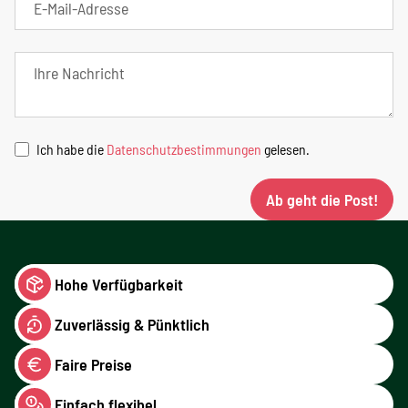
Ich habe die
Datenschutzbestimmungen
gelesen.
Ab geht die Post!
Hohe Verfügbarkeit
Zuverlässig & Pünktlich
Faire Preise
Einfach flexibel