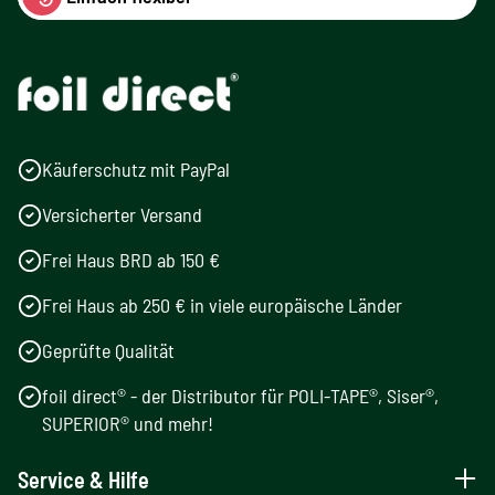
Käuferschutz mit PayPal
Versicherter Versand
Frei Haus BRD ab 150 €
Frei Haus ab 250 € in viele europäische Länder
Geprüfte Qualität
foil direct® - der Distributor für POLI-TAPE®, Siser®,
SUPERIOR® und mehr!
Service & Hilfe