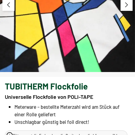
TUBITHERM Flockfolie
Universelle Flockfolie von POLI-TAPE
Meterware – bestellte Meterzahl wird am Stück auf
einer Rolle geliefert
Unschlagbar günstig bei foil direct!