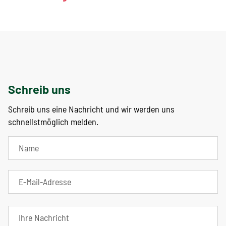
Schreib uns
Schreib uns eine Nachricht und wir werden uns
schnellstmöglich melden.