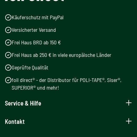
Käuferschutz mit PayPal
Versicherter Versand
Frei Haus BRD ab 150 €
Frei Haus ab 250 € in viele europäische Länder
Geprüfte Qualität
foil direct® - der Distributor für POLI-TAPE®, Siser®,
SUPERIOR® und mehr!
Service & Hilfe
Kontakt