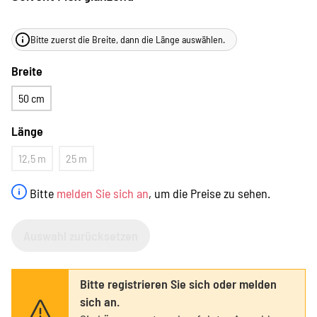
Bitte zuerst die Breite, dann die Länge auswählen.
Breite
50 cm
Länge
12,5 m
25 m
Bitte
melden Sie sich an
, um die Preise zu sehen.
Auswahl zurücksetzen
Bitte registrieren Sie sich oder melden
sich an.