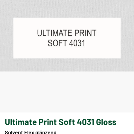
Ultimate Print Soft 4031 Gloss
Solvent Flex glänzend