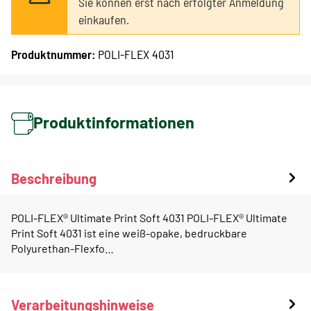
Sie können erst nach erfolgter Anmeldung
einkaufen.
Produktnummer:
POLI-FLEX 4031
Produktinformationen
Beschreibung
POLI-FLEX® Ultimate Print Soft 4031 POLI-FLEX® Ultimate
Print Soft 4031 ist eine weiß-opake, bedruckbare
Polyurethan-Flexfo…
Verarbeitungshinweise