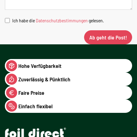
Ich habe die
Datenschutzbestimmungen
gelesen.
Ab geht die Post!
Hohe Verfügbarkeit
Zuverlässig & Pünktlich
Faire Preise
Einfach flexibel