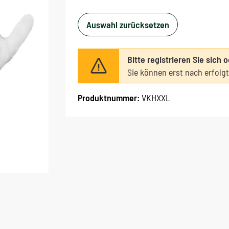
Auswahl zurücksetzen
Bitte registrieren Sie sich 
Sie können erst nach erfolg
Produktnummer:
VKHXXL