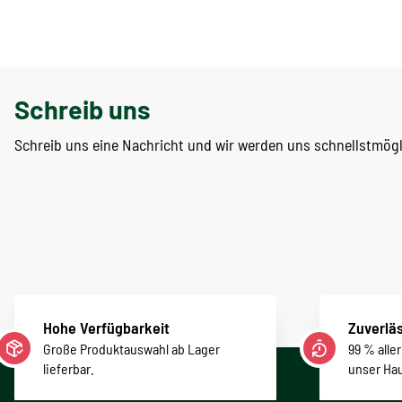
Schreib uns
Schreib uns eine Nachricht und wir werden uns schnellstmög
Hohe Verfügbarkeit
Zuverläs
Große Produktauswahl ab Lager
99 % alle
lieferbar.
unser Ha