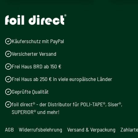
Käuferschutz mit PayPal
Versicherter Versand
Frei Haus BRD ab 150 €
Frei Haus ab 250 € in viele europäische Länder
Geprüfte Qualität
foil direct® - der Distributor für POLI-TAPE®, Siser®,
SUPERIOR® und mehr!
AGB
Widerrufsbelehrung
Versand & Verpackung
Zahlart