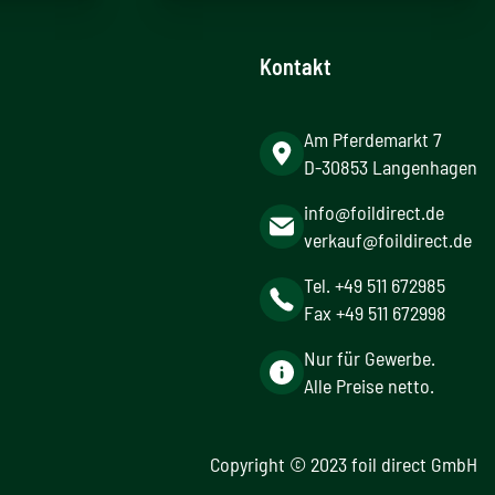
Kontakt
Am Pferdemarkt 7
D-30853 Langenhagen
info@foildirect.de
verkauf@foildirect.de
Tel. +49 511 672985
Fax +49 511 672998
Nur für Gewerbe.
Alle Preise netto.
Copyright © 2023 foil direct GmbH