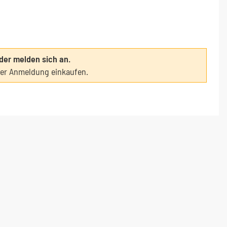
oder melden sich an.
ter Anmeldung einkaufen.