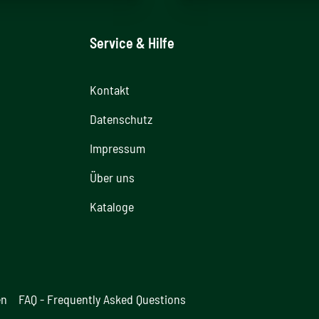
Service & Hilfe
Kontakt
Datenschutz
Impressum
Über uns
Kataloge
en
FAQ - Frequently Asked Questions