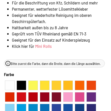
Für die Beschriftung von Kfz, Schildern und mehr
Permanenter, wetterfester Lösemittelkleber
Geeignet für wiederholte Reinigung im oberen
Geschirrspülerfach.
Haltbarkeit außen bis zu 8 Jahre
Geprüft vom TÜV Rheinland gemäß EN 71-3
Geeignet für den Einsatz auf Kinderspielzeug
Klick hier für
Mini Rolls
Bitte zuerst die Farbe, dann die Breite, dann die Länge auswählen.
Farbe