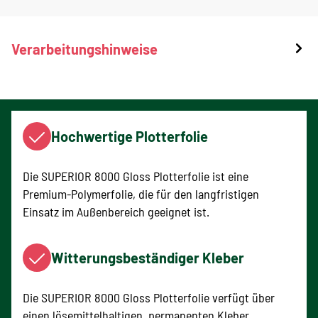
Verarbeitungshinweise
Hochwertige Plotterfolie
Die SUPERIOR 8000 Gloss Plotterfolie ist eine
Premium-Polymerfolie, die für den langfristigen
Einsatz im Außenbereich geeignet ist.
Witterungsbeständiger Kleber
Die SUPERIOR 8000 Gloss Plotterfolie verfügt über
einen lösemittelhaltigen, permanenten Kleber,