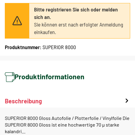
Bitte registrieren Sie sich oder melden
sich an.
Sie können erst nach erfolgter Anmeldung
einkaufen.
Produktnummer:
SUPERIOR 8000
Produktinformationen
Beschreibung
SUPERIOR 8000 Gloss Autofolie / Plotterfolie / Vinylfolie Die
SUPERIOR 8000 Gloss ist eine hochwertige 70 µ starke
kalandri…