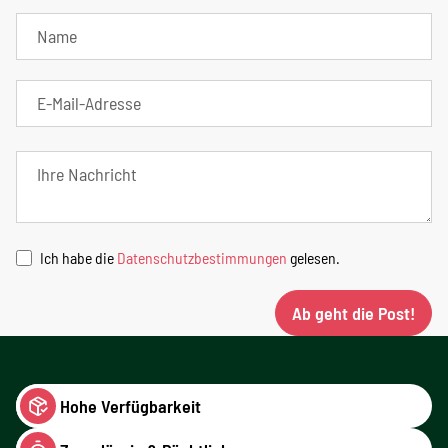
Ich habe die
Datenschutzbestimmungen
gelesen.
Ab geht die Post!
Hohe Verfügbarkeit