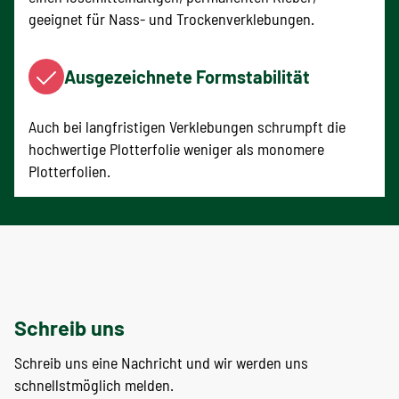
geeignet für Nass- und Trockenverklebungen.
Ausgezeichnete Formstabilität
Auch bei langfristigen Verklebungen schrumpft die
hochwertige Plotterfolie weniger als monomere
Plotterfolien.
Schreib uns
Schreib uns eine Nachricht und wir werden uns
schnellstmöglich melden.