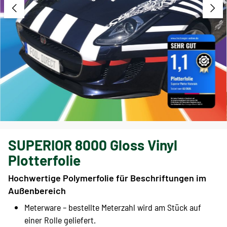
SUPERIOR 8000 Gloss Vinyl
Plotterfolie
Hochwertige Polymerfolie für Beschriftungen im
Außenbereich
Meterware – bestellte Meterzahl wird am Stück auf
einer Rolle geliefert.