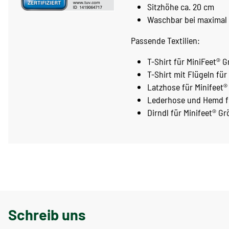
Sitzhöhe ca. 20 cm
Waschbar bei maximal
Passende Textilien:
T-Shirt für MiniFeet® 
T-Shirt mit Flügeln für
Latzhose für Minifeet®
Lederhose und Hemd fü
Dirndl für Minifeet® Gr
Schreib uns