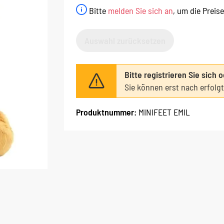
Bitte
melden Sie sich an
, um die Preis
Auswahl zurücksetzen
Bitte registrieren Sie sich 
Sie können erst nach erfolg
Produktnummer:
MINIFEET EMIL