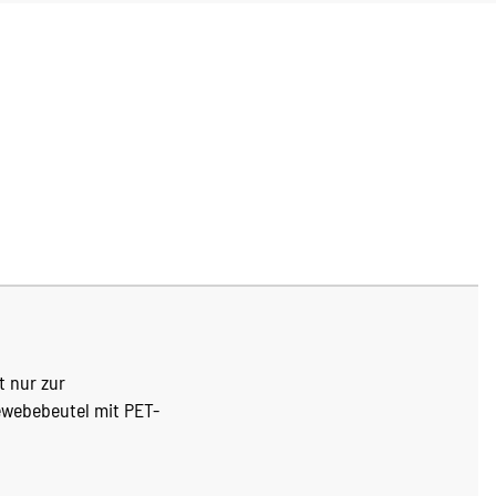
t nur zur
Gewebebeutel mit PET-