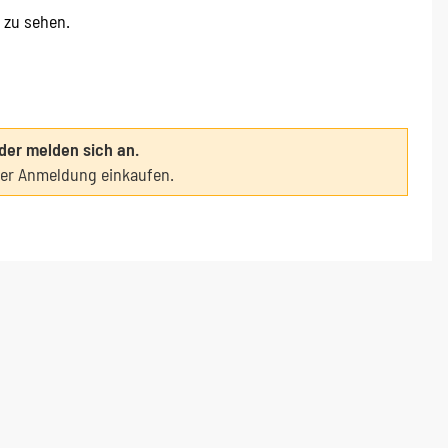
e zu sehen.
oder melden sich an.
ter Anmeldung einkaufen.