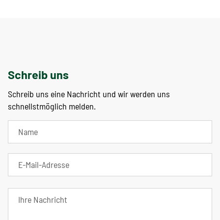
Schreib uns
Schreib uns eine Nachricht und wir werden uns
schnellstmöglich melden.