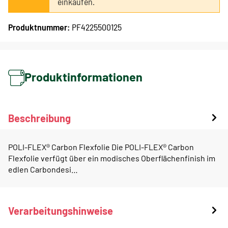
einkaufen.
Produktnummer:
PF4225500125
Produktinformationen
Beschreibung
POLI-FLEX® Carbon Flexfolie Die POLI-FLEX® Carbon
Flexfolie verfügt über ein modisches Oberflächenfinish im
edlen Carbondesi…
Verarbeitungshinweise