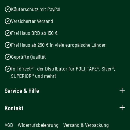
Käuferschutz mit PayPal
Versicherter Versand
Frei Haus BRD ab 150 €
Frei Haus ab 250 € in viele europäische Länder
Geprüfte Qualität
foil direct® - der Distributor für POLI-TAPE®, Siser®,
SUPERIOR® und mehr!
Service & Hilfe
Kontakt
AGB
Widerrufsbelehrung
Versand & Verpackung