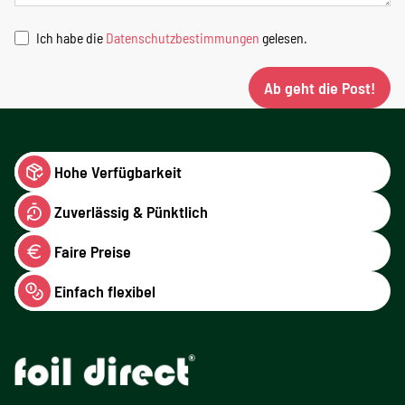
Ich habe die
Datenschutzbestimmungen
gelesen.
Ab geht die Post!
Hohe Verfügbarkeit
Zuverlässig & Pünktlich
Faire Preise
Einfach flexibel