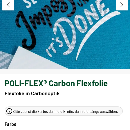
POLI-FLEX® Carbon Flexfolie
Flexfolie in Carbonoptik
Bitte zuerst die Farbe, dann die Breite, dann die Länge auswählen.
Farbe