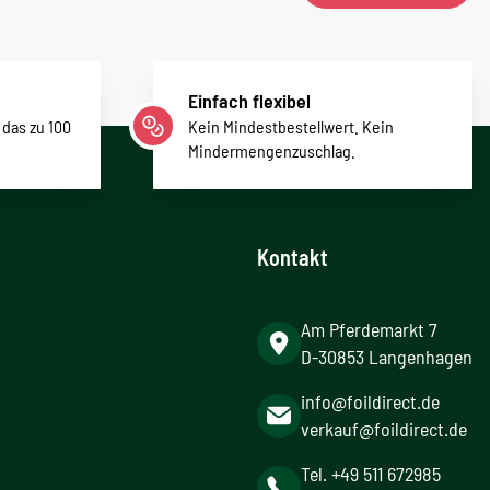
Einfach flexibel
 das zu 100
Kein Mindestbestellwert. Kein
Mindermengenzuschlag.
Kontakt
Am Pferdemarkt 7
D-30853 Langenhagen
info@foildirect.de
verkauf@foildirect.de
Tel. +49 511 672985