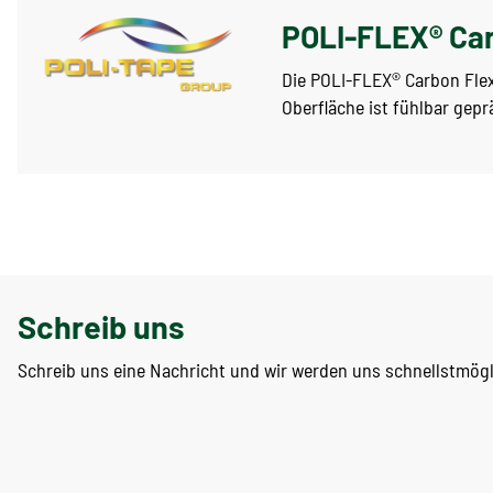
POLI-FLEX® Car
Die POLI-FLEX® Carbon Flex
Oberfläche ist fühlbar geprä
Schreib uns
Schreib uns eine Nachricht und wir werden uns schnellstmög