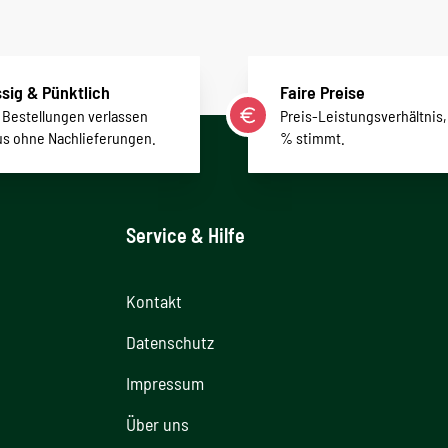
sig & Pünktlich
Faire Preise
r Bestellungen verlassen
Preis-Leistungsverhältnis,
us ohne Nachlieferungen.
% stimmt.
Service & Hilfe
Kontakt
Datenschutz
Impressum
Über uns