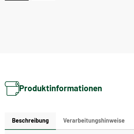
Produktinformationen
Beschreibung
Verarbeitungshinweise