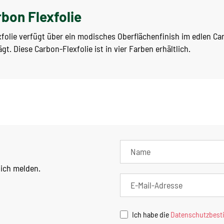
bon Flexfolie
folie verfügt über ein modisches Oberflächenfinish im edlen Ca
gt. Diese Carbon-Flexfolie ist in vier Farben erhältlich.
lich melden.
Ich habe die
Datenschutzbes