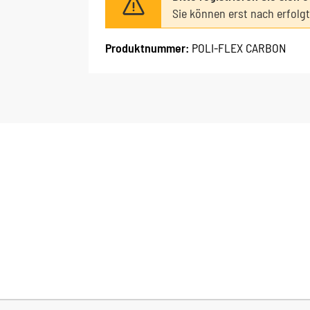
Sie können erst nach erfolg
Produktnummer:
POLI-FLEX CARBON