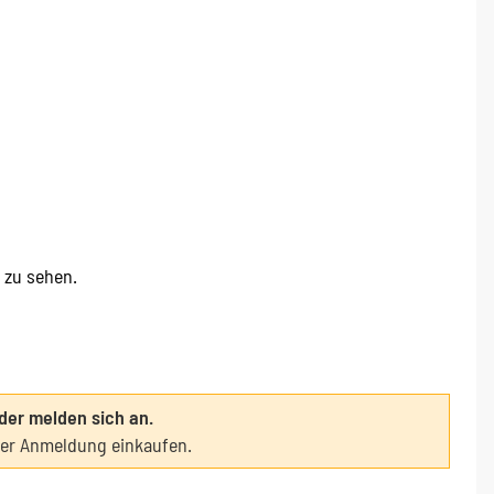
e zu sehen.
oder melden sich an.
ter Anmeldung einkaufen.