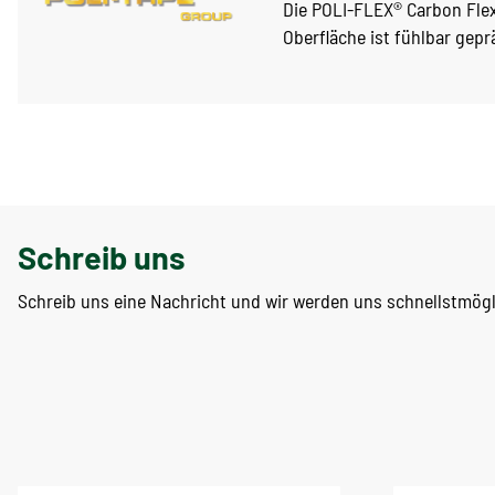
Die POLI-FLEX® Carbon Flex
Oberfläche ist fühlbar geprä
Schreib uns
Schreib uns eine Nachricht und wir werden uns schnellstmög