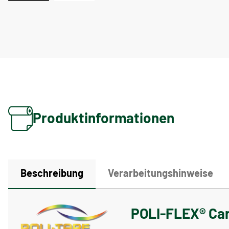
Produktinformationen
Beschreibung
Verarbeitungshinweise
POLI-FLEX® Car