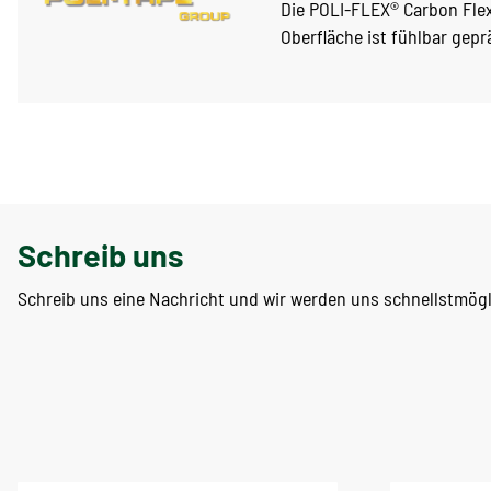
Die POLI-FLEX® Carbon Flex
Oberfläche ist fühlbar geprä
Schreib uns
Schreib uns eine Nachricht und wir werden uns schnellstmög