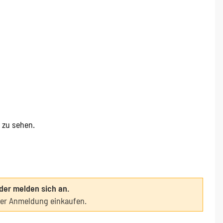
e zu sehen.
oder melden sich an.
ter Anmeldung einkaufen.