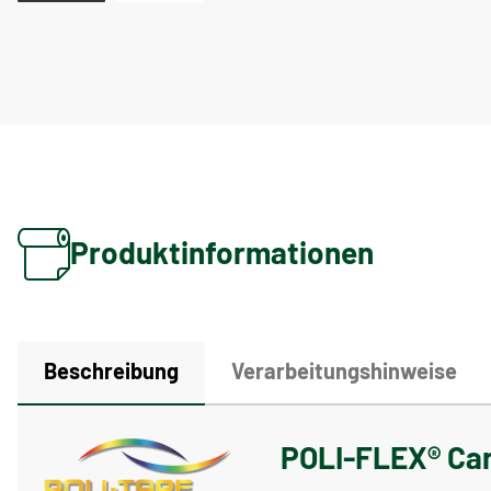
Produktinformationen
Beschreibung
Verarbeitungshinweise
POLI-FLEX® Car