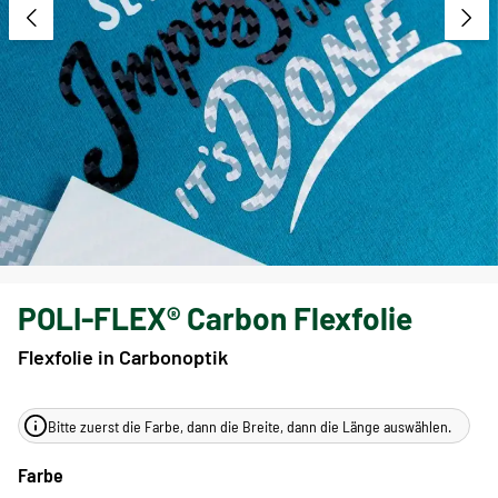
POLI-FLEX® Carbon Flexfolie
Flexfolie in Carbonoptik
Bitte zuerst die Farbe, dann die Breite, dann die Länge auswählen.
Farbe