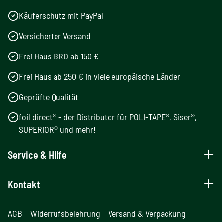
Käuferschutz mit PayPal
Versicherter Versand
Frei Haus BRD ab 150 €
Frei Haus ab 250 € in viele europäische Länder
Geprüfte Qualität
foil direct® - der Distributor für POLI-TAPE®, Siser®,
SUPERIOR® und mehr!
Service & Hilfe
Kontakt
AGB
Widerrufsbelehrung
Versand & Verpackung