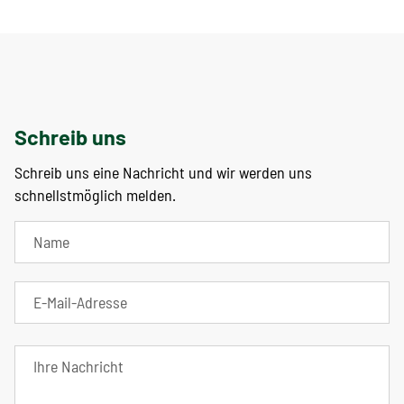
Schreib uns
Schreib uns eine Nachricht und wir werden uns
schnellstmöglich melden.