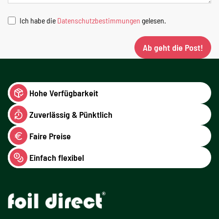
Ich habe die
Datenschutzbestimmungen
gelesen.
Ab geht die Post!
Hohe Verfügbarkeit
Zuverlässig & Pünktlich
Faire Preise
Einfach flexibel