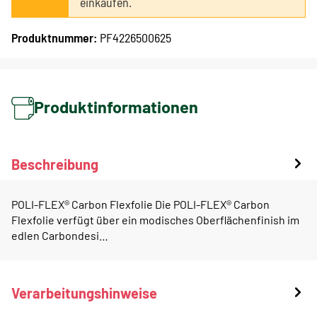
einkaufen.
Produktnummer:
PF4226500625
Produktinformationen
Beschreibung
POLI-FLEX® Carbon Flexfolie Die POLI-FLEX® Carbon
Flexfolie verfügt über ein modisches Oberflächenfinish im
edlen Carbondesi…
Verarbeitungshinweise