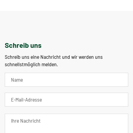
Schreib uns
Schreib uns eine Nachricht und wir werden uns
schnellstmöglich melden.