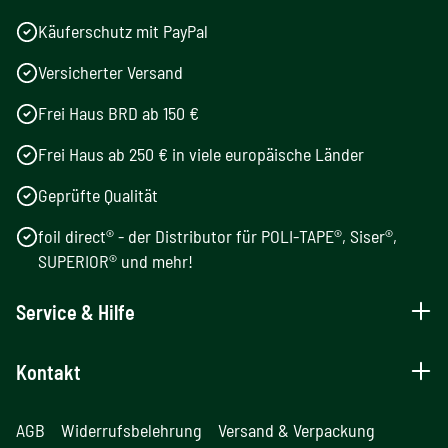
Käuferschutz mit PayPal
Versicherter Versand
Frei Haus BRD ab 150 €
Frei Haus ab 250 € in viele europäische Länder
Geprüfte Qualität
foil direct® - der Distributor für POLI-TAPE®, Siser®,
SUPERIOR® und mehr!
Service & Hilfe
Kontakt
AGB
Widerrufsbelehrung
Versand & Verpackung