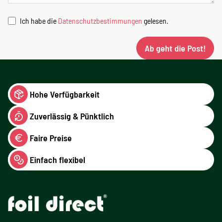
Ich habe die
Datenschutzbestimmungen
gelesen.
Ab geht die Post!
Hohe Verfügbarkeit
Zuverlässig & Pünktlich
Faire Preise
Einfach flexibel