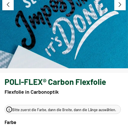
POLI-FLEX® Carbon Flexfolie
Flexfolie in Carbonoptik
Bitte zuerst die Farbe, dann die Breite, dann die Länge auswählen.
Farbe