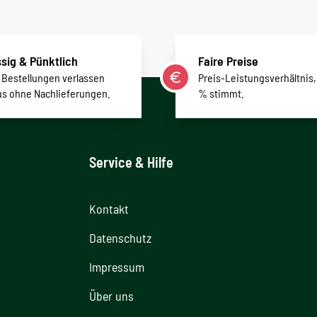
sig & Pünktlich
Faire Preise
r Bestellungen verlassen
Preis-Leistungsverhältnis,
us ohne Nachlieferungen.
% stimmt.
Service & Hilfe
Kontakt
Datenschutz
Impressum
Über uns