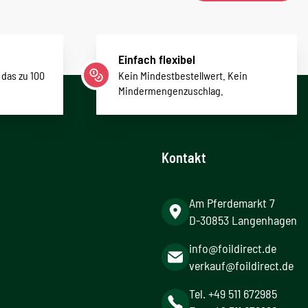
Einfach flexibel
 das zu 100
Kein Mindestbestellwert. Kein
Mindermengenzuschlag.
Kontakt
Am Pferdemarkt 7
D-30853 Langenhagen
info@foildirect.de
verkauf@foildirect.de
Tel. +49 511 672985