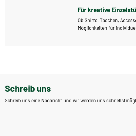
Für kreative Einzelst
Ob Shirts, Taschen, Access
Möglichkeiten für individuel
Schreib uns
Schreib uns eine Nachricht und wir werden uns schnellstmög