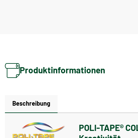
Produktinformationen
Beschreibung
POLI-TAPE® COLO