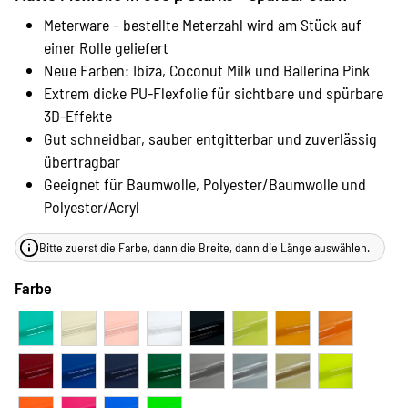
Meterware – bestellte Meterzahl wird am Stück auf
einer Rolle geliefert
Neue Farben: Ibiza, Coconut Milk und Ballerina Pink
Extrem dicke PU-Flexfolie für sichtbare und spürbare
3D-Effekte
Gut schneidbar, sauber entgitterbar und zuverlässig
übertragbar
Geeignet für Baumwolle, Polyester/Baumwolle und
Polyester/Acryl
Bitte zuerst die Farbe, dann die Breite, dann die Länge auswählen.
Farbe