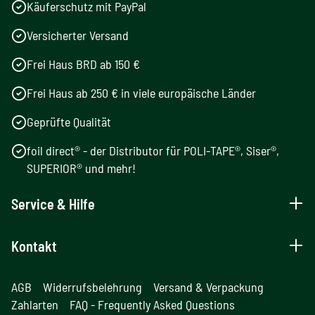
Käuferschutz mit PayPal
Versicherter Versand
Frei Haus BRD ab 150 €
Frei Haus ab 250 € in viele europäische Länder
Geprüfte Qualität
foil direct® - der Distributor für POLI-TAPE®, Siser®,
SUPERIOR® und mehr!
Service & Hilfe
Kontakt
AGB
Widerrufsbelehrung
Versand & Verpackung
Zahlarten
FAQ - Frequently Asked Questions