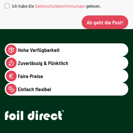
Ich habe die
Datenschutzbestimmungen
gelesen.
Ab geht die Post!
Hohe Verfügbarkeit
Zuverlässig & Pünktlich
Faire Preise
Einfach flexibel