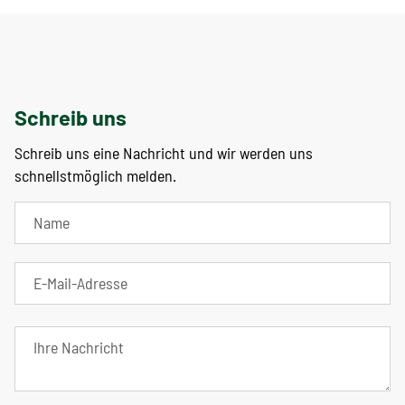
Schreib uns
Schreib uns eine Nachricht und wir werden uns
schnellstmöglich melden.