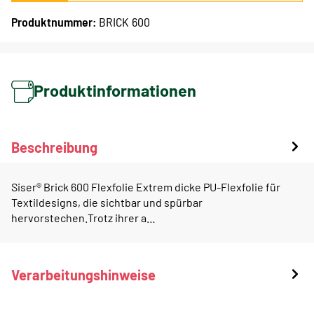
Produktnummer:
BRICK 600
Produktinformationen
Beschreibung
Siser® Brick 600 Flexfolie Extrem dicke PU-Flexfolie für
Textildesigns, die sichtbar und spürbar
hervorstechen.Trotz ihrer a…
Verarbeitungshinweise