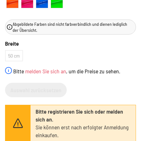
Abgebildete Farben sind nicht farbverbindlich und dienen lediglich
der Übersicht.
Breite
50 cm
Bitte
melden Sie sich an
, um die Preise zu sehen.
Auswahl zurücksetzen
Bitte registrieren Sie sich oder melden
sich an.
Sie können erst nach erfolgter Anmeldung
einkaufen.