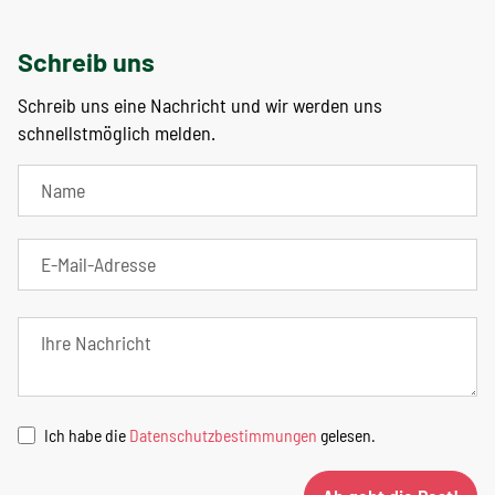
Schreib uns
Schreib uns eine Nachricht und wir werden uns
schnellstmöglich melden.
Ich habe die
Datenschutzbestimmungen
gelesen.