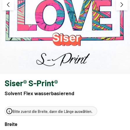
Siser® S-Print®
Solvent Flex wasserbasierend
Bitte zuerst die Breite, dann die Länge auswählen.
Breite