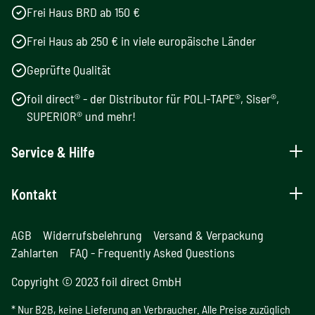
Frei Haus BRD ab 150 €
Frei Haus ab 250 € in viele europäische Länder
Geprüfte Qualität
foil direct® - der Distributor für POLI-TAPE®, Siser®,
SUPERIOR® und mehr!
Service & Hilfe
Kontakt
AGB
Widerrufsbelehrung
Versand & Verpackung
Zahlarten
FAQ - Frequently Asked Questions
Copyright © 2023 foil direct GmbH
* Nur B2B, keine Lieferung an Verbraucher. Alle Preise zuzüglich