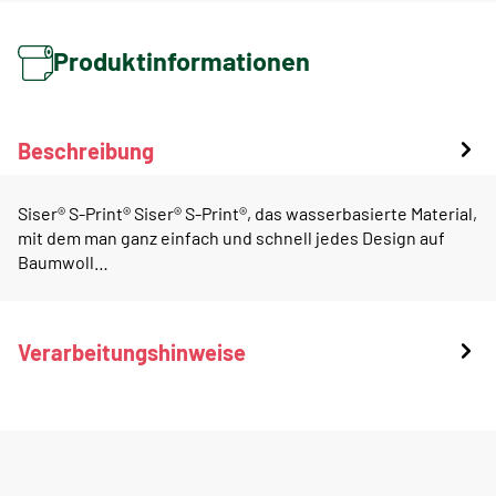
Produktinformationen
Beschreibung
Siser® S-Print® Siser® S-Print®, das wasserbasierte Material,
mit dem man ganz einfach und schnell jedes Design auf
Baumwoll…
Verarbeitungshinweise