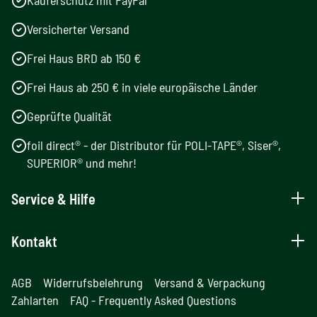
Käuferschutz mit PayPal
Versicherter Versand
Frei Haus BRD ab 150 €
Frei Haus ab 250 € in viele europäische Länder
Geprüfte Qualität
foil direct® - der Distributor für POLI-TAPE®, Siser®,
SUPERIOR® und mehr!
Service & Hilfe
Kontakt
AGB
Widerrufsbelehrung
Versand & Verpackung
Zahlarten
FAQ - Frequently Asked Questions