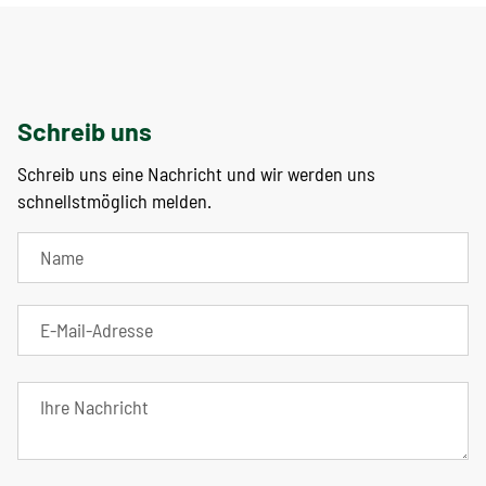
Schreib uns
Schreib uns eine Nachricht und wir werden uns
schnellstmöglich melden.