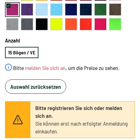
Anzahl
15 Bögen / VE
Bitte
melden Sie sich an
, um die Preise zu sehen.
Auswahl zurücksetzen
Bitte registrieren Sie sich oder melden
sich an.
Sie können erst nach erfolgter Anmeldung
einkaufen.