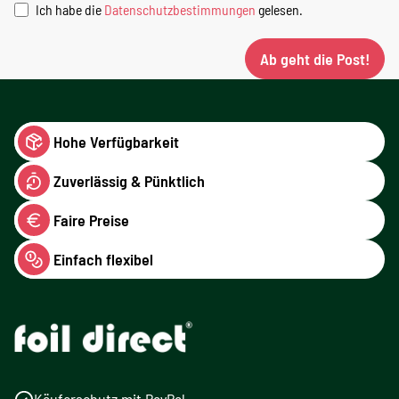
Ich habe die
Datenschutzbestimmungen
gelesen.
Ab geht die Post!
Hohe Verfügbarkeit
Zuverlässig & Pünktlich
Faire Preise
Einfach flexibel