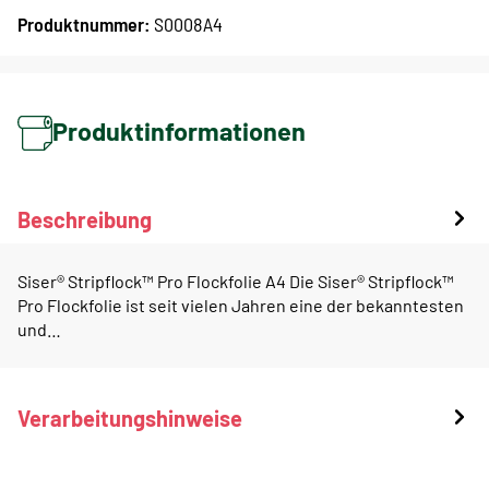
Produktnummer:
S0008A4
Produktinformationen
Beschreibung
Siser® Stripflock™ Pro Flockfolie A4 Die Siser® Stripflock™
Pro Flockfolie ist seit vielen Jahren eine der bekanntesten
und…
Verarbeitungshinweise