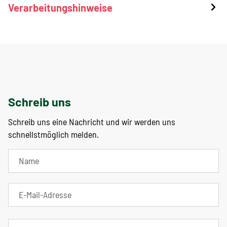
Verarbeitungshinweise
Schreib uns
Schreib uns eine Nachricht und wir werden uns
schnellstmöglich melden.