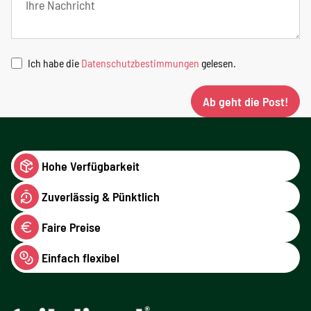
Ich habe die
Datenschutzbestimmungen
gelesen.
Ab geht die Post!
Hohe Verfügbarkeit
Zuverlässig & Pünktlich
Faire Preise
Einfach flexibel