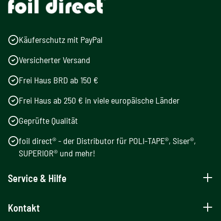
Käuferschutz mit PayPal
Versicherter Versand
Frei Haus BRD ab 150 €
Frei Haus ab 250 € in viele europäische Länder
Geprüfte Qualität
foil direct® - der Distributor für POLI-TAPE®, Siser®,
SUPERIOR® und mehr!
Service & Hilfe
Kontakt