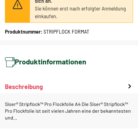
sich an.
Sie können erst nach erfolgter Anmeldung
einkaufen.
Produktnummer:
STRIPFLOCK FORMAT
Produktinformationen
Beschreibung
Siser® Stripflock™ Pro Flockfolie A4 Die Siser® Stripflock™
Pro Flockfolie ist seit vielen Jahren eine der bekanntesten
und…