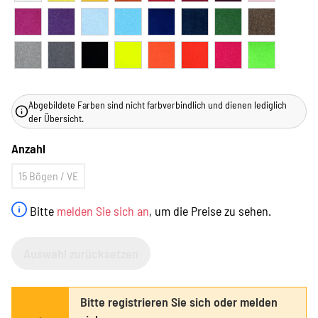
Abgebildete Farben sind nicht farbverbindlich und dienen lediglich
der Übersicht.
Anzahl
15 Bögen / VE
Bitte
melden Sie sich an
, um die Preise zu sehen.
Auswahl zurücksetzen
Bitte registrieren Sie sich oder melden