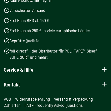
Käuferschutz mit PayPal
Versicherter Versand
Frei Haus BRD ab 150 €
Frei Haus ab 250 € in viele europäische Länder
Geprüfte Qualität
foil direct® - der Distributor für POLI-TAPE®, Siser®,
SUPERIOR® und mehr!
Service & Hilfe
Kontakt
AGB
Widerrufsbelehrung
Versand & Verpackung
Zahlarten
FAQ - Frequently Asked Questions