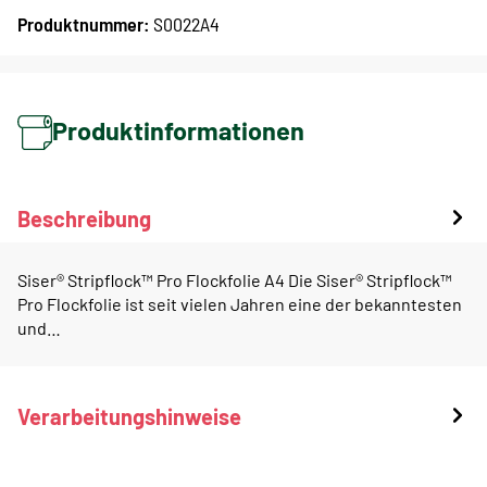
Produktnummer:
S0022A4
Produktinformationen
Beschreibung
Siser® Stripflock™ Pro Flockfolie A4 Die Siser® Stripflock™
Pro Flockfolie ist seit vielen Jahren eine der bekanntesten
und…
Verarbeitungshinweise