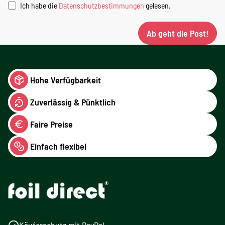
Ich habe die
Datenschutzbestimmungen
gelesen.
Ab geht die Post!
Hohe Verfügbarkeit
Zuverlässig & Pünktlich
Faire Preise
Einfach flexibel