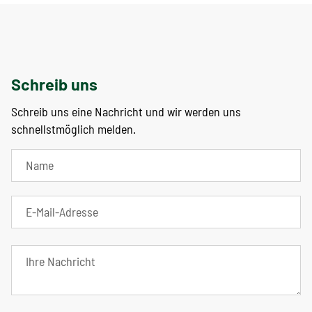
Schreib uns
Schreib uns eine Nachricht und wir werden uns
schnellstmöglich melden.