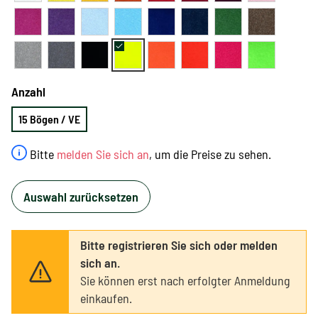
Anzahl
15 Bögen / VE
Bitte
melden Sie sich an
, um die Preise zu sehen.
Auswahl zurücksetzen
Bitte registrieren Sie sich oder melden
sich an.
Sie können erst nach erfolgter Anmeldung
einkaufen.