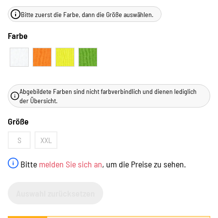
Bitte zuerst die Farbe, dann die Größe auswählen.
Farbe
Abgebildete Farben sind nicht farbverbindlich und dienen lediglich
der Übersicht.
Größe
S
XXL
Bitte
melden Sie sich an
, um die Preise zu sehen.
Auswahl zurücksetzen