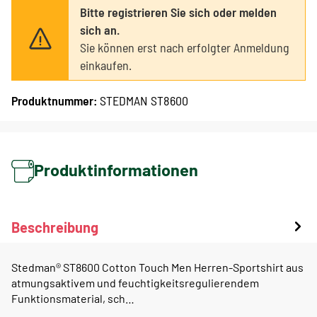
Bitte registrieren Sie sich oder melden
sich an.
Sie können erst nach erfolgter Anmeldung
einkaufen.
Produktnummer:
STEDMAN ST8600
Produktinformationen
Beschreibung
Stedman® ST8600 Cotton Touch Men Herren-Sportshirt aus
atmungsaktivem und feuchtigkeitsregulierendem
Funktionsmaterial, sch…