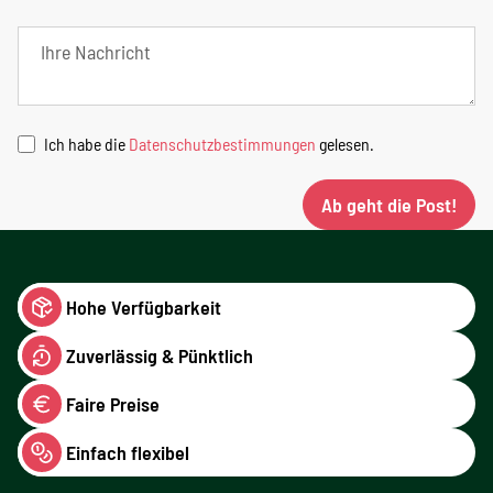
Ich habe die
Datenschutzbestimmungen
gelesen.
Ab geht die Post!
Hohe Verfügbarkeit
Zuverlässig & Pünktlich
Faire Preise
Einfach flexibel