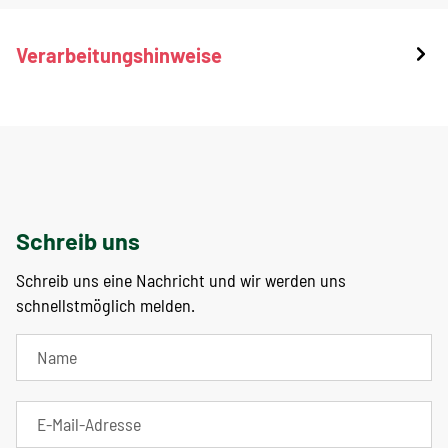
Verarbeitungshinweise
Schreib uns
Schreib uns eine Nachricht und wir werden uns
schnellstmöglich melden.