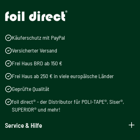
Käuferschutz mit PayPal
Versicherter Versand
Frei Haus BRD ab 150 €
Frei Haus ab 250 € in viele europäische Länder
Geprüfte Qualität
foil direct® - der Distributor für POLI-TAPE®, Siser®,
SUPERIOR® und mehr!
Service & Hilfe