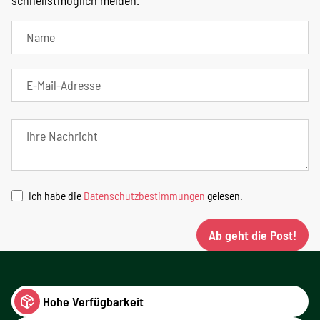
schnellstmöglich melden.
Ich habe die
Datenschutzbestimmungen
gelesen.
Ab geht die Post!
Hohe Verfügbarkeit