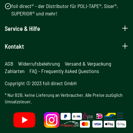
foil direct® - der Distributor für POLI-TAPE®, Siser®,
SUPERIOR® und mehr!
Service & Hilfe
Kontakt
AGB
Widerrufsbelehrung
Versand & Verpackung
Zahlarten
FAQ - Frequently Asked Questions
Copyright © 2023 foil direct GmbH
* Nur B2B, keine Lieferung an Verbraucher. Alle Preise zuzüglich
Umsatzsteuer.