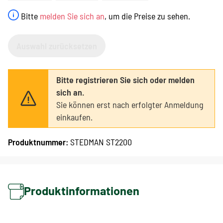
Bitte
melden Sie sich an
, um die Preise zu sehen.
Auswahl zurücksetzen
Bitte registrieren Sie sich oder melden
sich an.
Sie können erst nach erfolgter Anmeldung
einkaufen.
Produktnummer:
STEDMAN ST2200
Produktinformationen