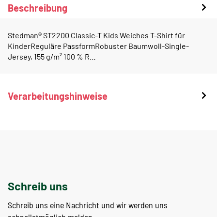
Beschreibung
Stedman® ST2200 Classic-T Kids Weiches T-Shirt für
KinderReguläre PassformRobuster Baumwoll-Single-
Jersey, 155 g/m² 100 % R…
Verarbeitungshinweise
Schreib uns
Schreib uns eine Nachricht und wir werden uns