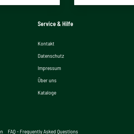
Service & Hilfe
Kontakt
Datenschutz
Impressum
Über uns
Kataloge
en
FAQ - Frequently Asked Questions