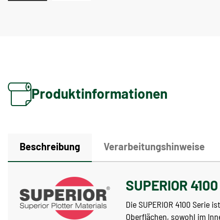
Produktinformationen
Beschreibung
Verarbeitungshinweise
SUPERIOR 4100 
Die SUPERIOR 4100 Serie ist
Oberflächen, sowohl im Inn