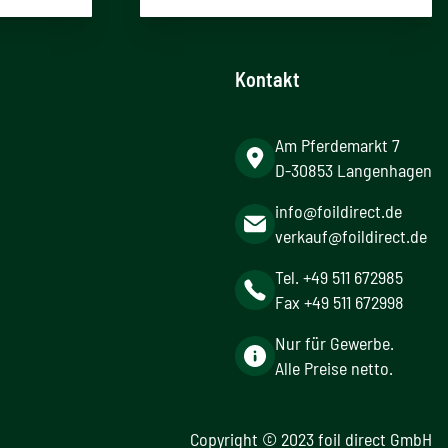
Kontakt
Am Pferdemarkt 7
D-30853 Langenhagen
info@foildirect.de
verkauf@foildirect.de
Tel. +49 511 672985
Fax +49 511 672998
Nur für Gewerbe.
Alle Preise netto.
Copyright © 2023 foil direct GmbH