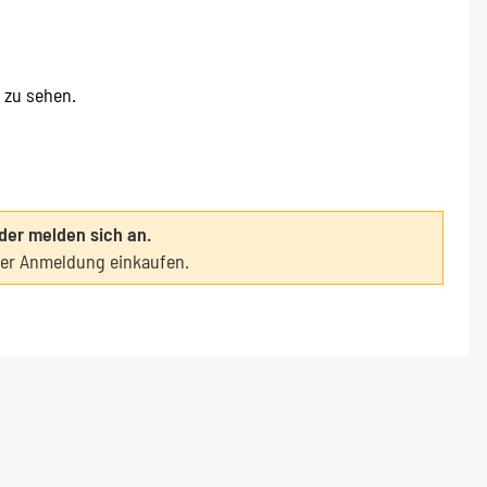
e zu sehen.
oder melden sich an.
ter Anmeldung einkaufen.