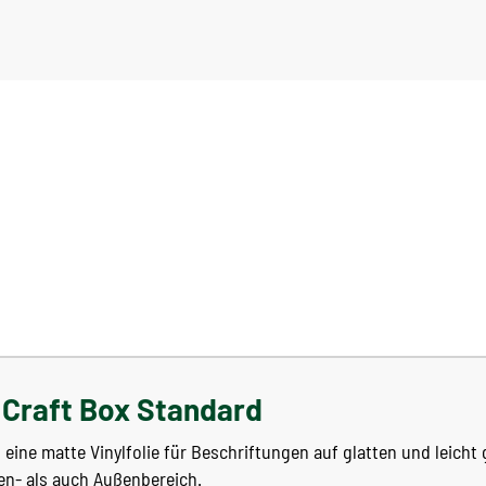
Craft Box Standard
 eine matte Vinylfolie für Beschriftungen auf glatten und leicht
en- als auch Außenbereich.