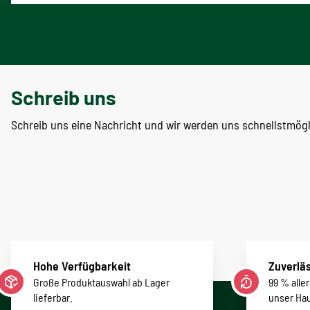
Schreib uns
Schreib uns eine Nachricht und wir werden uns schnellstmög
Hohe Verfügbarkeit
Zuverläs
Große Produktauswahl ab Lager
99 % alle
lieferbar.
unser Ha