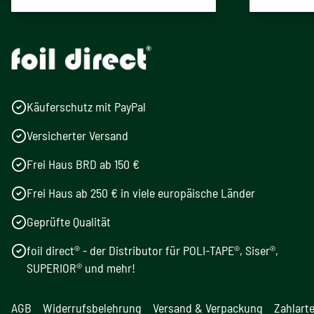
Käuferschutz mit PayPal
Versicherter Versand
Frei Haus BRD ab 150 €
Frei Haus ab 250 € in viele europäische Länder
Geprüfte Qualität
foil direct® - der Distributor für POLI-TAPE®, Siser®,
SUPERIOR® und mehr!
AGB
Widerrufsbelehrung
Versand & Verpackung
Zahlart