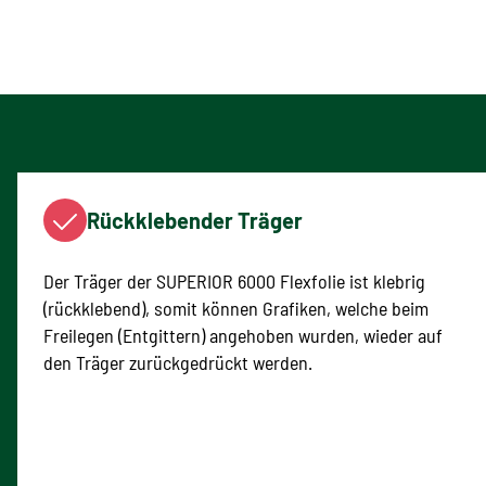
Rückklebender Träger
Der Träger der SUPERIOR 6000 Flexfolie ist klebrig
(rückklebend), somit können Grafiken, welche beim
Freilegen (Entgittern) angehoben wurden, wieder auf
den Träger zurückgedrückt werden.