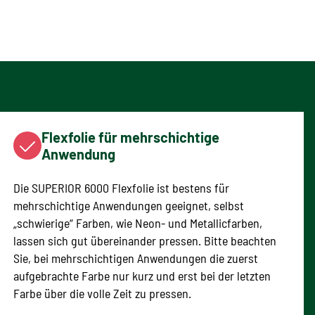
Flexfolie für mehrschichtige
Anwendung
Die SUPERIOR 6000 Flexfolie ist bestens für
mehrschichtige Anwendungen geeignet, selbst
„schwierige“ Farben, wie Neon- und Metallicfarben,
lassen sich gut übereinander pressen. Bitte beachten
Sie, bei mehrschichtigen Anwendungen die zuerst
aufgebrachte Farbe nur kurz und erst bei der letzten
Farbe über die volle Zeit zu pressen.