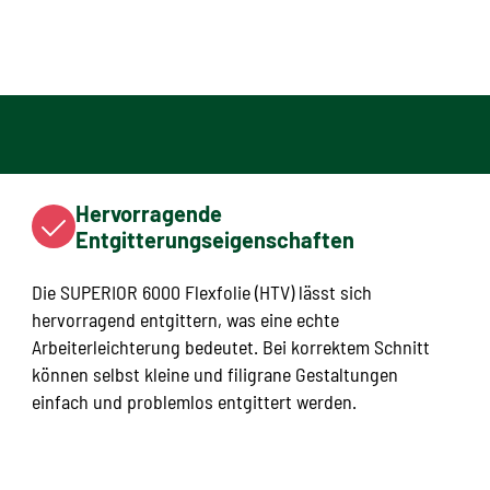
Hervorragende
Entgitterungseigenschaften
Die SUPERIOR 6000 Flexfolie (HTV) lässt sich
hervorragend entgittern, was eine echte
Arbeiterleichterung bedeutet. Bei korrektem Schnitt
können selbst kleine und filigrane Gestaltungen
einfach und problemlos entgittert werden.