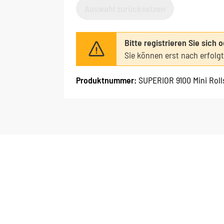
Auswahl zurücksetzen
Bitte registrieren Sie sich 
Sie können erst nach erfolg
Produktnummer:
SUPERIOR 9100 Mini Roll