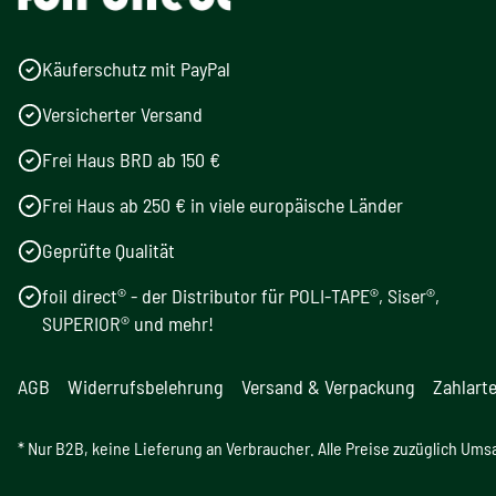
Käuferschutz mit PayPal
Versicherter Versand
Frei Haus BRD ab 150 €
Frei Haus ab 250 € in viele europäische Länder
Geprüfte Qualität
foil direct® - der Distributor für POLI-TAPE®, Siser®,
SUPERIOR® und mehr!
AGB
Widerrufsbelehrung
Versand & Verpackung
Zahlart
* Nur B2B, keine Lieferung an Verbraucher. Alle Preise zuzüglich Ums