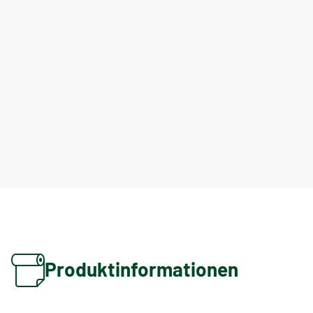
Produktinformationen