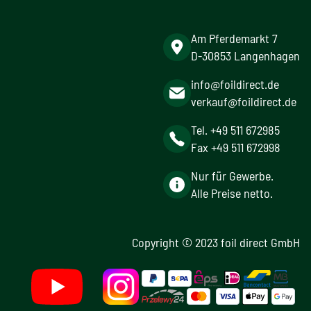
Am Pferdemarkt 7
D-30853 Langenhagen
info@foildirect.de
verkauf@foildirect.de
Tel. +49 511 672985
Fax +49 511 672998
Nur für Gewerbe.
Alle Preise netto.
Copyright © 2023 foil direct GmbH