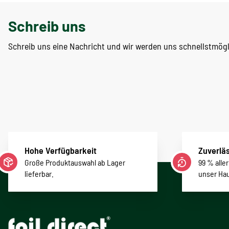
Schreib uns
Schreib uns eine Nachricht und wir werden uns schnellstmög
Hohe Verfügbarkeit
Zuverläs
Große Produktauswahl ab Lager
99 % alle
lieferbar.
unser Ha