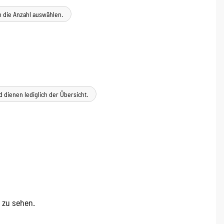
n die Anzahl auswählen.
d dienen lediglich der Übersicht.
e zu sehen.