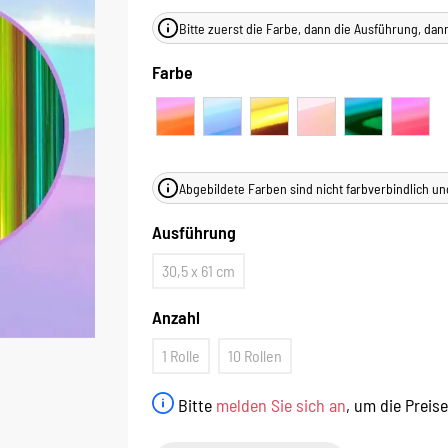
Bitte zuerst die Farbe, dann die Ausführung, dan
Farbe
Abgebildete Farben sind nicht farbverbindlich un
Ausführung
30,5 x 61 cm
Anzahl
1 Rolle
10 Rollen
Bitte
melden Sie sich an
, um die Preis