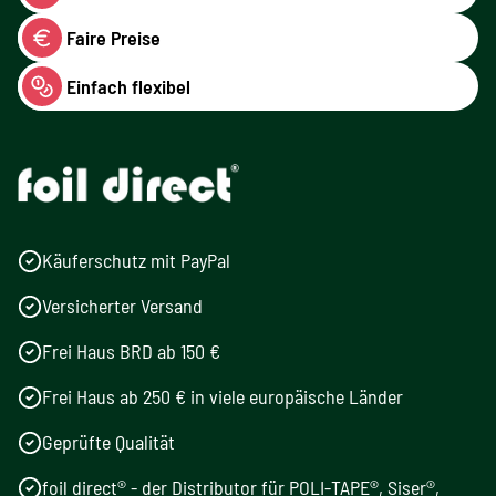
Faire Preise
Einfach flexibel
Käuferschutz mit PayPal
Versicherter Versand
Frei Haus BRD ab 150 €
Frei Haus ab 250 € in viele europäische Länder
Geprüfte Qualität
foil direct® - der Distributor für POLI-TAPE®, Siser®,