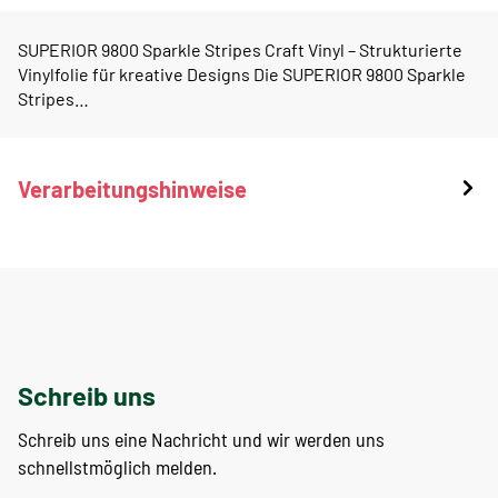
SUPERIOR 9800 Sparkle Stripes Craft Vinyl – Strukturierte
Vinylfolie für kreative Designs Die SUPERIOR 9800 Sparkle
Stripes…
Verarbeitungshinweise
Schreib uns
Schreib uns eine Nachricht und wir werden uns
schnellstmöglich melden.