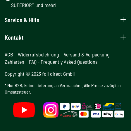
SUPERIOR® und mehr!
Service & Hilfe
Kontakt
AGB
Widerrufsbelehrung
Versand & Verpackung
Zahlarten
FAQ - Frequently Asked Questions
Copyright © 2023 foil direct GmbH
* Nur B2B, keine Lieferung an Verbraucher. Alle Preise zuzüglich
Umsatzsteuer.