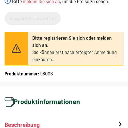
Bitte
melden Sie sich an
, um die Preise zu sehen.
Auswahl zurücksetzen
Bitte registrieren Sie sich oder melden
sich an.
Sie können erst nach erfolgter Anmeldung
einkaufen.
Produktnummer:
9800S
Produktinformationen
Beschreibung