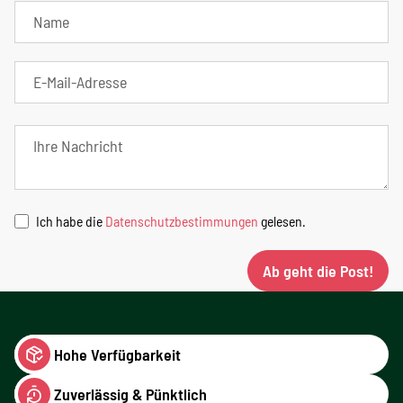
Ich habe die
Datenschutzbestimmungen
gelesen.
Ab geht die Post!
Hohe Verfügbarkeit
Zuverlässig & Pünktlich