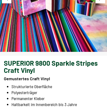
SUPERIOR 9800 Sparkle Stripes
Craft Vinyl
Gemustertes Craft Vinyl
Strukturierte Oberfläche
Polyesterträger
Permanenter Kleber
Haltbarkeit im Innenbereich bis 3 Jahre