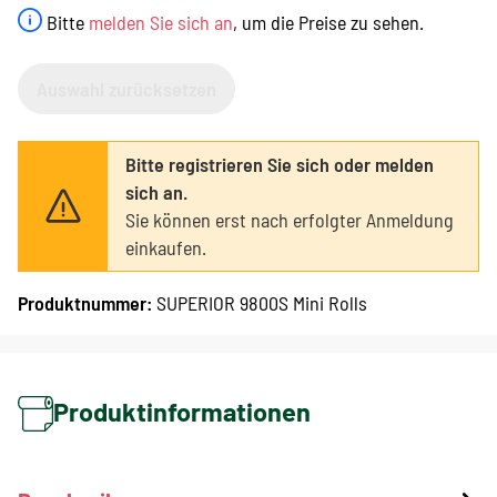
Bitte
melden Sie sich an
, um die Preise zu sehen.
Auswahl zurücksetzen
Bitte registrieren Sie sich oder melden
sich an.
Sie können erst nach erfolgter Anmeldung
einkaufen.
Produktnummer:
SUPERIOR 9800S Mini Rolls
Produktinformationen