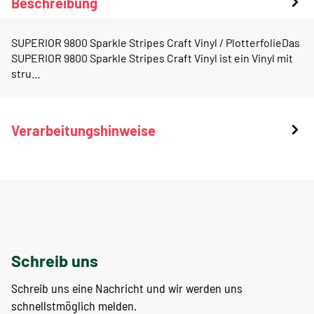
Beschreibung
SUPERIOR 9800 Sparkle Stripes Craft Vinyl / PlotterfolieDas
SUPERIOR 9800 Sparkle Stripes Craft Vinyl ist ein Vinyl mit
stru…
Verarbeitungshinweise
Schreib uns
Schreib uns eine Nachricht und wir werden uns
schnellstmöglich melden.