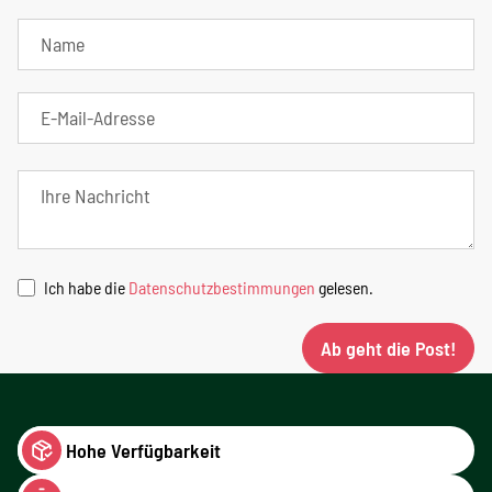
Ich habe die
Datenschutzbestimmungen
gelesen.
Ab geht die Post!
Hohe Verfügbarkeit