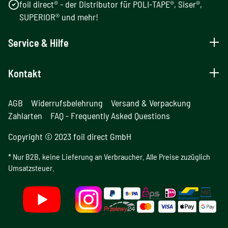
foil direct® - der Distributor für POLI-TAPE®, Siser®,
SUPERIOR® und mehr!
Service & Hilfe
Kontakt
AGB
Widerrufsbelehrung
Versand & Verpackung
Zahlarten
FAQ - Frequently Asked Questions
Copyright © 2023 foil direct GmbH
* Nur B2B, keine Lieferung an Verbraucher. Alle Preise zuzüglich
Umsatzsteuer.