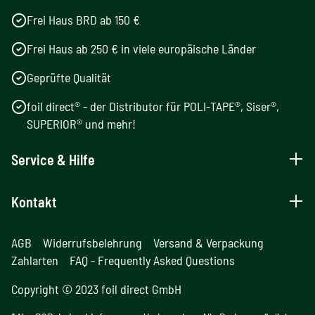
Frei Haus BRD ab 150 €
Frei Haus ab 250 € in viele europäische Länder
Geprüfte Qualität
foil direct® - der Distributor für POLI-TAPE®, Siser®,
SUPERIOR® und mehr!
Service & Hilfe
Kontakt
AGB
Widerrufsbelehrung
Versand & Verpackung
Zahlarten
FAQ - Frequently Asked Questions
Copyright © 2023 foil direct GmbH