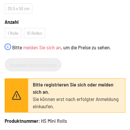
30,5 x 50 cm
Anzahl
1 Rolle
10 Rollen
Bitte
melden Sie sich an
, um die Preise zu sehen.
Auswahl zurücksetzen
Bitte registrieren Sie sich oder melden
sich an.
Sie können erst nach erfolgter Anmeldung
einkaufen.
Produktnummer:
HS Mini Rolls