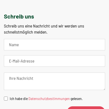
Schreib uns
Schreib uns eine Nachricht und wir werden uns
schnellstmöglich melden.
Ich habe die
Datenschutzbestimmungen
gelesen.