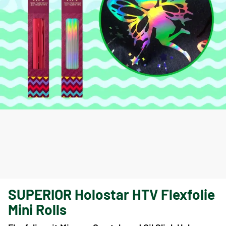
SUPERIOR Holostar HTV Flexfolie
Mini Rolls