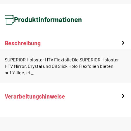
Produktinformationen
Beschreibung
SUPERIOR Holostar HTV FlexfolieDie SUPERIOR Holostar
HTV Mirror, Crystal und Oil Slick Holo Flexfolien bieten
auffällige, ef…
Verarbeitungshinweise