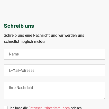
Schreib uns
Schreib uns eine Nachricht und wir werden uns
schnellstmöglich melden.
Ich habe die
Datenschutzbestimmungen
gelesen.