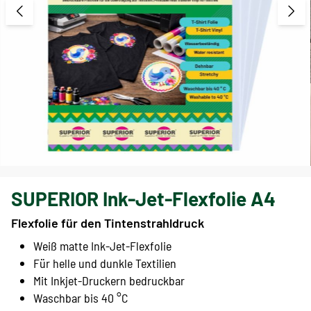
SUPERIOR Ink-Jet-Flexfolie A4
Flexfolie für den Tintenstrahldruck
Weiß matte Ink-Jet-Flexfolie
Für helle und dunkle Textilien
Mit Inkjet-Druckern bedruckbar
Waschbar bis 40 °C