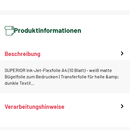
Produktinformationen
Beschreibung
SUPERIOR Ink-Jet-Flexfolie A4 (10 Blatt) – weiß matte
Bügelfolie zum Bedrucken | Transferfolie für helle &amp;
dunkle Textil…
Verarbeitungshinweise