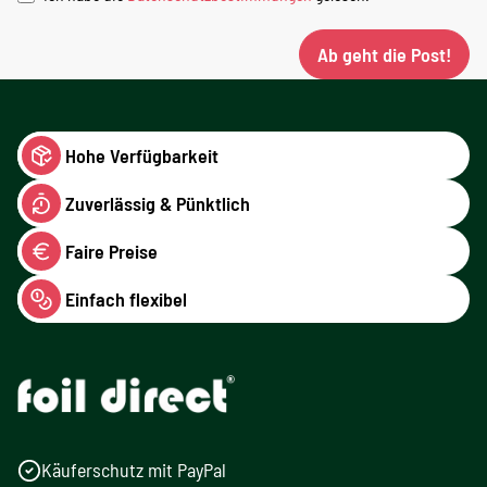
Ab geht die Post!
Hohe Verfügbarkeit
Zuverlässig & Pünktlich
Faire Preise
Einfach flexibel
Käuferschutz mit PayPal