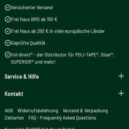
Versicherter Versand
Frei Haus BRD ab 150 €
Frei Haus ab 250 € in viele europäische Länder
Geprüfte Qualität
foil direct® - der Distributor für POLI-TAPE®, Siser®,
SUPERIOR® und mehr!
Service & Hilfe
Kontakt
AGB
Widerrufsbelehrung
Versand & Verpackung
Zahlarten
FAQ - Frequently Asked Questions