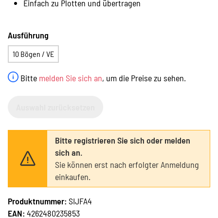
Einfach zu Plotten und übertragen
Ausführung
10 Bögen / VE
Bitte
melden Sie sich an
, um die Preise zu sehen.
Auswahl zurücksetzen
Bitte registrieren Sie sich oder melden
sich an.
Sie können erst nach erfolgter Anmeldung
einkaufen.
Produktnummer:
SIJFA4
EAN:
4262480235853