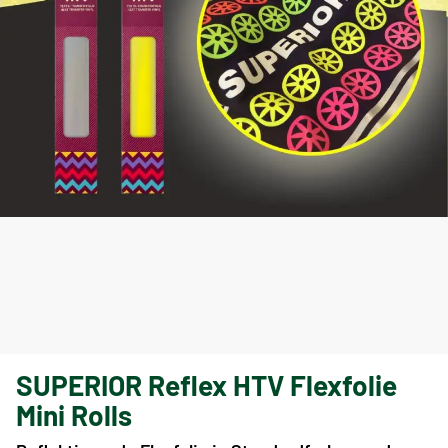
SUPERIOR Reflex HTV Flexfolie
Mini Rolls