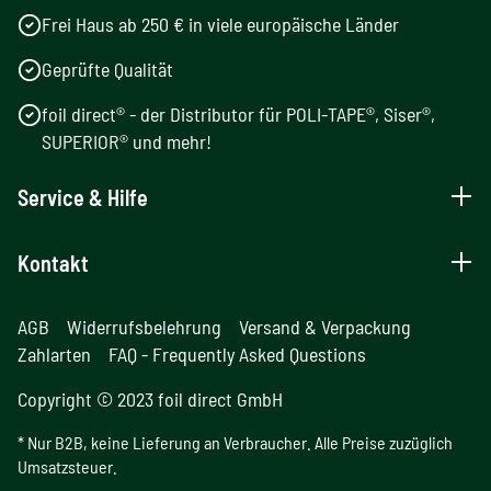
Frei Haus ab 250 € in viele europäische Länder
Geprüfte Qualität
foil direct® - der Distributor für POLI-TAPE®, Siser®,
SUPERIOR® und mehr!
Service & Hilfe
Kontakt
AGB
Widerrufsbelehrung
Versand & Verpackung
Zahlarten
FAQ - Frequently Asked Questions
Copyright © 2023 foil direct GmbH
* Nur B2B, keine Lieferung an Verbraucher. Alle Preise zuzüglich
Umsatzsteuer.