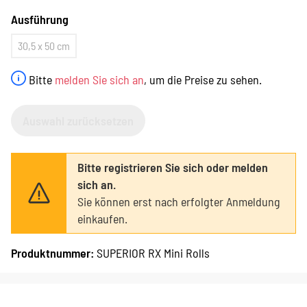
Ausführung
30,5 x 50 cm
Bitte
melden Sie sich an
, um die Preise zu sehen.
Auswahl zurücksetzen
Bitte registrieren Sie sich oder melden
sich an.
Sie können erst nach erfolgter Anmeldung
einkaufen.
Produktnummer:
SUPERIOR RX Mini Rolls