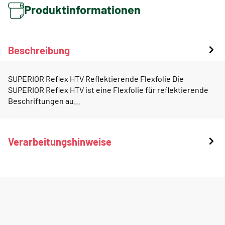
Produktinformationen
Beschreibung
SUPERIOR Reflex HTV Reflektierende Flexfolie Die
SUPERIOR Reflex HTV ist eine Flexfolie für reflektierende
Beschriftungen au…
Verarbeitungshinweise