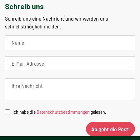
Schreib uns
Schreib uns eine Nachricht und wir werden uns
schnellstmöglich melden.
Ich habe die
Datenschutzbestimmungen
gelesen.
Ab geht die Post!